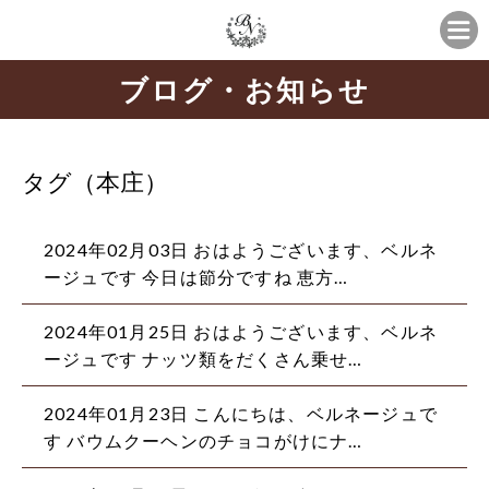
ブログ・お知らせ
タグ（本庄）
2024年02月03日 おはようございます、ベルネ
ージュです 今日は節分ですね 恵方…
2024年01月25日 おはようございます、ベルネ
ージュです ナッツ類をだくさん乗せ…
2024年01月23日 こんにちは、ベルネージュで
す バウムクーヘンのチョコがけにナ…