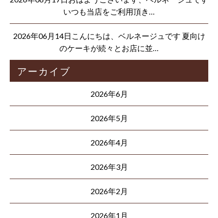
いつも当店をご利用頂き…
2026年06月14日こんにちは、ベルネージュです 夏向け
のケーキが続々とお店に並…
アーカイブ
2026年6月
2026年5月
2026年4月
2026年3月
2026年2月
2026年1月