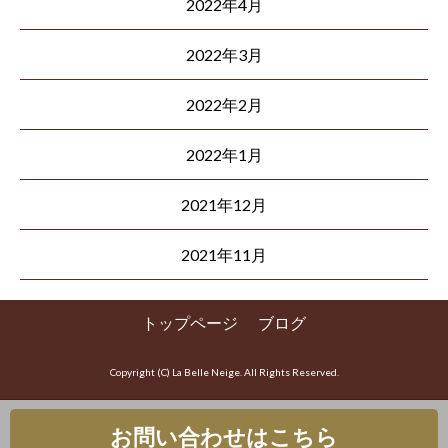
2022年4月
2022年3月
2022年2月
2022年1月
2021年12月
2021年11月
トップページ
ブログ
Copyright (C) La Belle Neige. All Rights Reserved.
お問い合わせはこちら