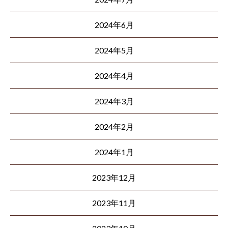
2024年6月
2024年5月
2024年4月
2024年3月
2024年2月
2024年1月
2023年12月
2023年11月