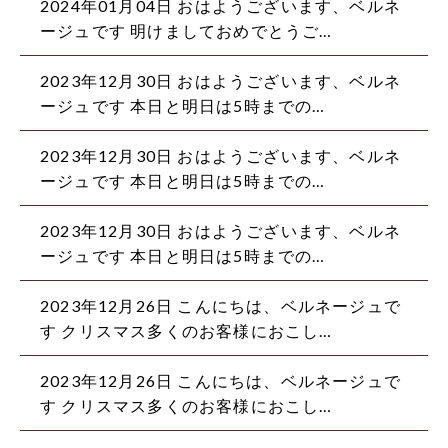
2024年01月04日 おはようございます、ベルネ
ージュです 明けましておめでとうご…
2023年12月30日 おはようございます、ベルネ
ージュです 本日と明日は5時までの…
2023年12月30日 おはようございます、ベルネ
ージュです 本日と明日は5時までの…
2023年12月30日 おはようございます、ベルネ
ージュです 本日と明日は5時までの…
2023年12月26日 こんにちは、ベルネージュで
す クリスマス多くのお客様におこし…
2023年12月26日 こんにちは、ベルネージュで
す クリスマス多くのお客様におこし…