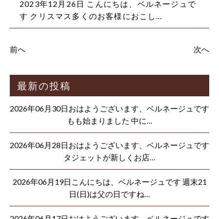
2023年12月26日 こんにちは、ベルネージュで
す クリスマス多くのお客様におこし…
前へ
次へ
最新の投稿
2026年06月30日おはようございます、ベルネージュです
もも始まりました 中に…
2026年06月28日おはようございます、ベルネージュです
タジェットが新しくお店…
2026年06月19日こんにちは、ベルネージュです 週末21
日(日)は父の日ですね…
2026年06月17日おはようございます、ベルネージュです