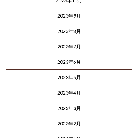
2023年10月
2023年9月
2023年8月
2023年7月
2023年6月
2023年5月
2023年4月
2023年3月
2023年2月