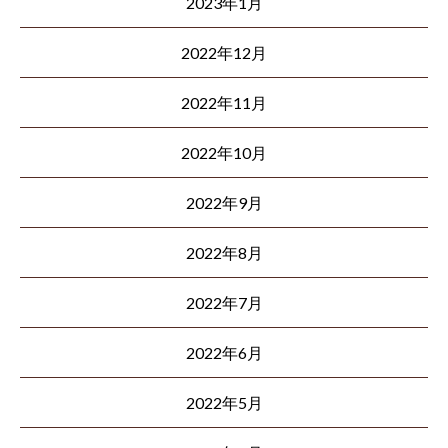
2023年1月
2022年12月
2022年11月
2022年10月
2022年9月
2022年8月
2022年7月
2022年6月
2022年5月