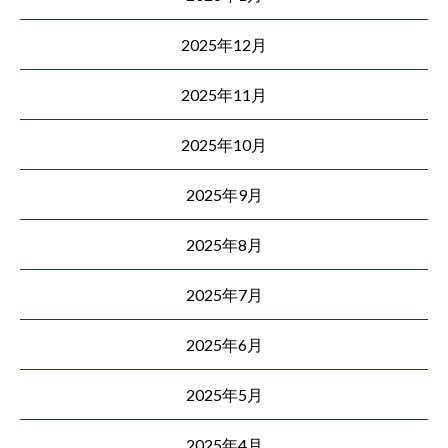
2025年12月
2025年11月
2025年10月
2025年9月
2025年8月
2025年7月
2025年6月
2025年5月
2025年4月