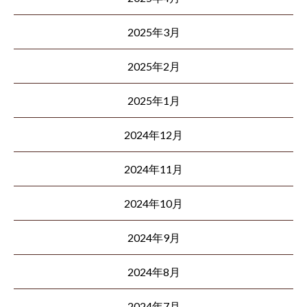
2025年3月
2025年2月
2025年1月
2024年12月
2024年11月
2024年10月
2024年9月
2024年8月
2024年7月