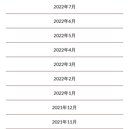
2022年7月
2022年6月
2022年5月
2022年4月
2022年3月
2022年2月
2022年1月
2021年12月
2021年11月