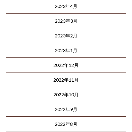
2023年4月
2023年3月
2023年2月
2023年1月
2022年12月
2022年11月
2022年10月
2022年9月
2022年8月