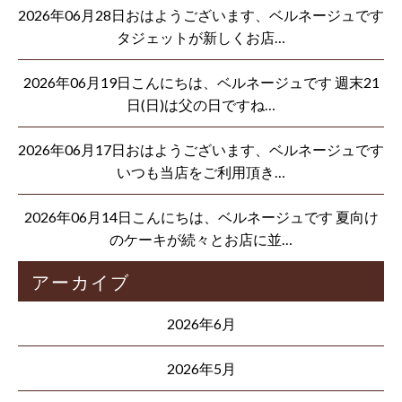
2026年06月28日おはようございます、ベルネージュです
タジェットが新しくお店…
2026年06月19日こんにちは、ベルネージュです 週末21
日(日)は父の日ですね…
2026年06月17日おはようございます、ベルネージュです
いつも当店をご利用頂き…
2026年06月14日こんにちは、ベルネージュです 夏向け
のケーキが続々とお店に並…
アーカイブ
2026年6月
2026年5月