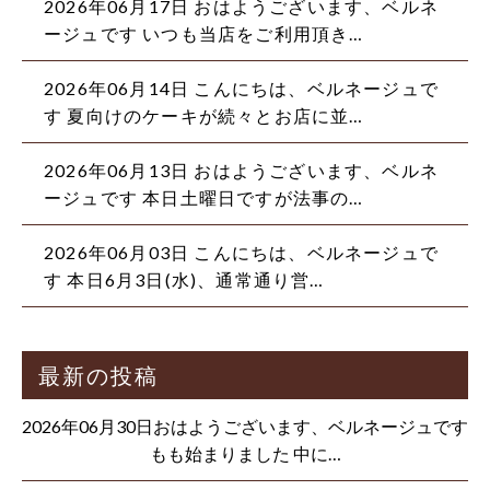
2026年06月17日
おはようございます、ベルネ
ージュです いつも当店をご利用頂き…
2026年06月14日
こんにちは、ベルネージュで
す 夏向けのケーキが続々とお店に並…
2026年06月13日
おはようございます、ベルネ
ージュです 本日土曜日ですが法事の…
2026年06月03日
こんにちは、ベルネージュで
す 本日6月3日(水)、通常通り営…
最新の投稿
2026年06月30日おはようございます、ベルネージュです
もも始まりました 中に…