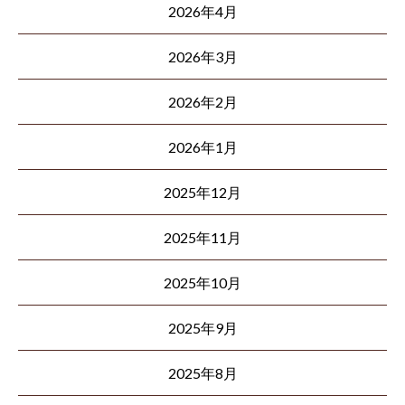
2026年4月
2026年3月
2026年2月
2026年1月
2025年12月
2025年11月
2025年10月
2025年9月
2025年8月