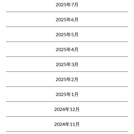
2025年7月
2025年6月
2025年5月
2025年4月
2025年3月
2025年2月
2025年1月
2024年12月
2024年11月