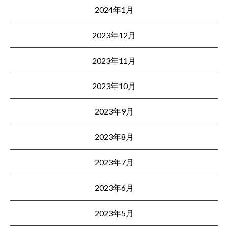
2024年1月
2023年12月
2023年11月
2023年10月
2023年9月
2023年8月
2023年7月
2023年6月
2023年5月