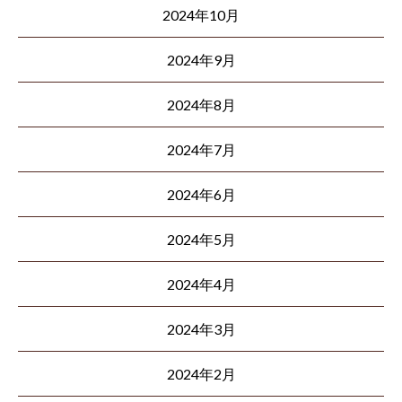
2024年10月
2024年9月
2024年8月
2024年7月
2024年6月
2024年5月
2024年4月
2024年3月
2024年2月