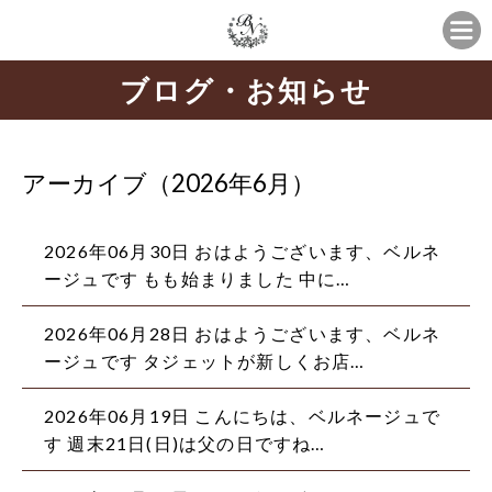
ブログ・お知らせ
アーカイブ（2026年6月）
2026年06月30日
おはようございます、ベルネ
ージュです もも始まりました 中に…
2026年06月28日
おはようございます、ベルネ
ージュです タジェットが新しくお店…
2026年06月19日
こんにちは、ベルネージュで
す 週末21日(日)は父の日ですね…