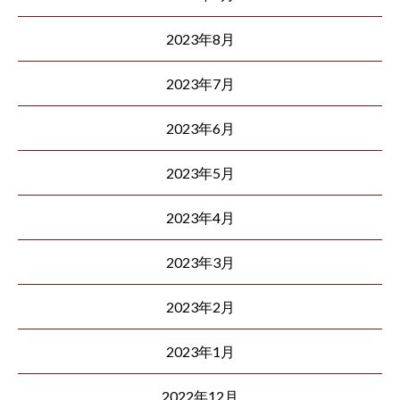
2023年8月
2023年7月
2023年6月
2023年5月
2023年4月
2023年3月
2023年2月
2023年1月
2022年12月