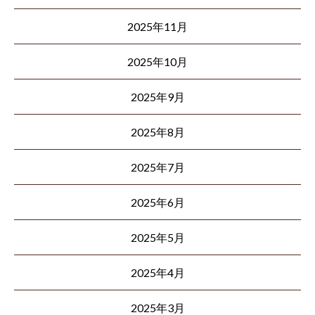
2025年11月
2025年10月
2025年9月
2025年8月
2025年7月
2025年6月
2025年5月
2025年4月
2025年3月