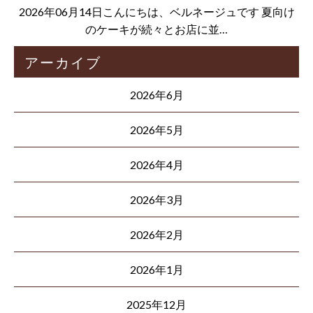
2026年06月14日こんにちは、ベルネージュです 夏向け
のケーキが続々とお店に並…
アーカイブ
2026年6月
2026年5月
2026年4月
2026年3月
2026年2月
2026年1月
2025年12月