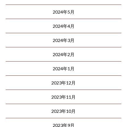
2024年5月
2024年4月
2024年3月
2024年2月
2024年1月
2023年12月
2023年11月
2023年10月
2023年9月