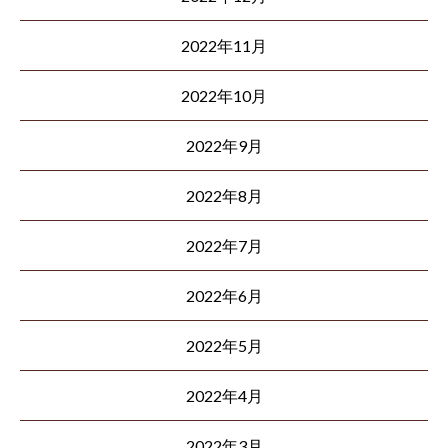
2022年11月
2022年10月
2022年9月
2022年8月
2022年7月
2022年6月
2022年5月
2022年4月
2022年3月