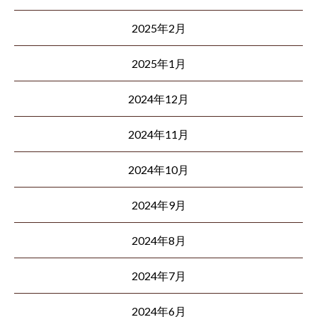
2025年2月
2025年1月
2024年12月
2024年11月
2024年10月
2024年9月
2024年8月
2024年7月
2024年6月