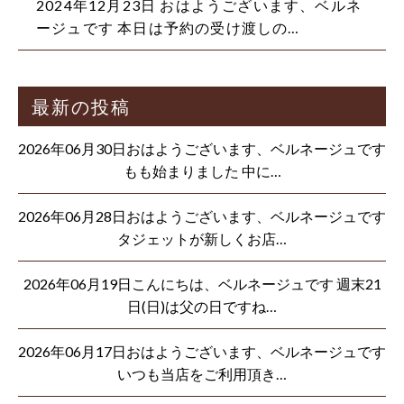
2024年12月23日
おはようございます、ベルネ
ージュです 本日は予約の受け渡しの…
最新の投稿
2026年06月30日おはようございます、ベルネージュです
もも始まりました 中に…
2026年06月28日おはようございます、ベルネージュです
タジェットが新しくお店…
2026年06月19日こんにちは、ベルネージュです 週末21
日(日)は父の日ですね…
2026年06月17日おはようございます、ベルネージュです
いつも当店をご利用頂き…