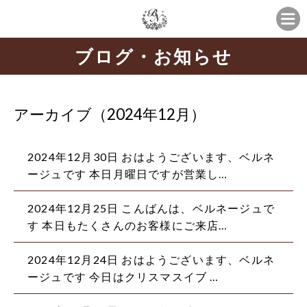
ブログ・お知らせ
アーカイブ（2024年12月）
2024年12月30日
おはようございます、ベルネ
ージュです 本日月曜日ですが営業し…
2024年12月25日
こんばんは、ベルネージュで
す 本日もたくさんのお客様にご来店…
2024年12月24日
おはようございます、ベルネ
ージュです 今日はクリスマスイブ …