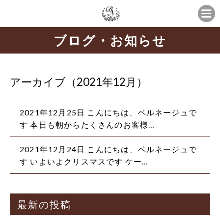
ブログ・お知らせ
アーカイブ（2021年12月）
2021年12月25日
こんにちは、ベルネージュで
す️ 本日も朝からたくさんのお客様…
2021年12月24日
こんにちは、ベルネージュで
す️ いよいよクリスマスです ケー…
最新の投稿