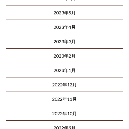
2023年5月
2023年4月
2023年3月
2023年2月
2023年1月
2022年12月
2022年11月
2022年10月
2022年9月