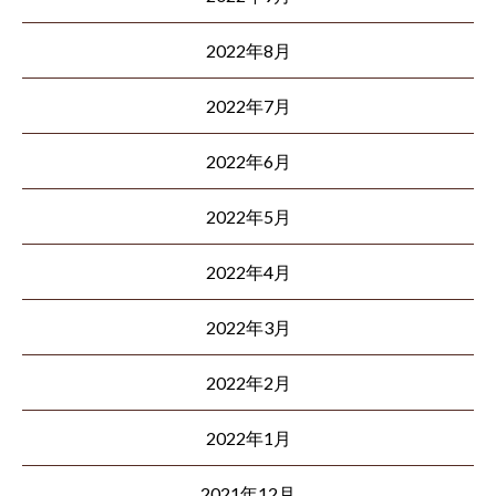
2022年8月
2022年7月
2022年6月
2022年5月
2022年4月
2022年3月
2022年2月
2022年1月
2021年12月