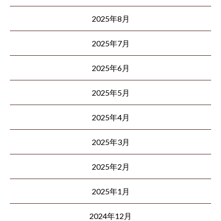
2025年8月
2025年7月
2025年6月
2025年5月
2025年4月
2025年3月
2025年2月
2025年1月
2024年12月