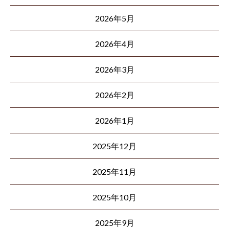
2026年5月
2026年4月
2026年3月
2026年2月
2026年1月
2025年12月
2025年11月
2025年10月
2025年9月