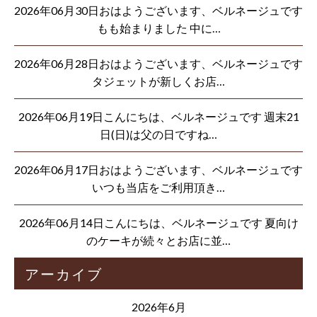
2026年06月30日おはようございます、ベルネージュです
もも始まりました 中に…
2026年06月28日おはようございます、ベルネージュです
タジェットが新しくお店…
2026年06月19日こんにちは、ベルネージュです 週末21
日(日)は父の日ですね…
2026年06月17日おはようございます、ベルネージュです
いつも当店をご利用頂き…
2026年06月14日こんにちは、ベルネージュです 夏向け
のケーキが続々とお店に並…
アーカイブ
2026年6月