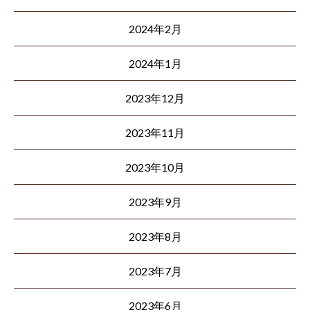
2024年2月
2024年1月
2023年12月
2023年11月
2023年10月
2023年9月
2023年8月
2023年7月
2023年6月