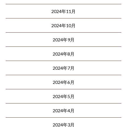
2024年11月
2024年10月
2024年9月
2024年8月
2024年7月
2024年6月
2024年5月
2024年4月
2024年3月