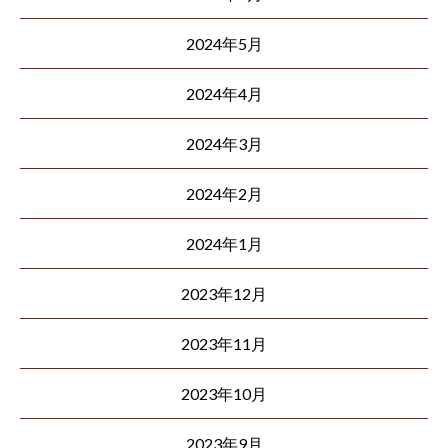
2024年5月
2024年4月
2024年3月
2024年2月
2024年1月
2023年12月
2023年11月
2023年10月
2023年9月