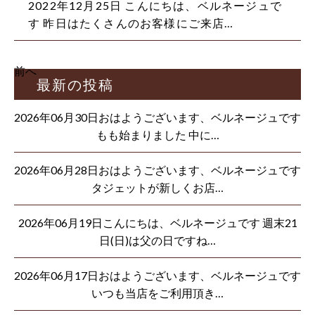
2022年12月25日
こんにちは、ベルネージュで
す 昨日はたくさんのお客様にご来店…
前へ
最新の投稿
2026年06月30日おはようございます、ベルネージュです
もも始まりました 中に…
2026年06月28日おはようございます、ベルネージュです
タジェットが新しくお店…
2026年06月19日こんにちは、ベルネージュです 週末21
日(日)は父の日ですね…
2026年06月17日おはようございます、ベルネージュです
いつも当店をご利用頂き…