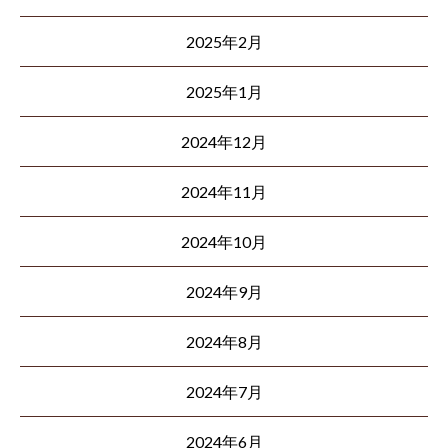
2025年2月
2025年1月
2024年12月
2024年11月
2024年10月
2024年9月
2024年8月
2024年7月
2024年6月