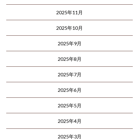
2025年11月
2025年10月
2025年9月
2025年8月
2025年7月
2025年6月
2025年5月
2025年4月
2025年3月