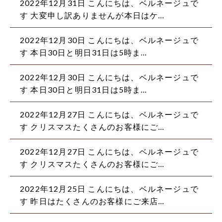
2022年12月31日
こんにちは、ベルネージュで
す 大変申し訳ありませんが本日はケ…
2022年12月30日
こんにちは、ベルネージュで
す 本日30日と明日31日は5時ま…
2022年12月30日
こんにちは、ベルネージュで
す 本日30日と明日31日は5時ま…
2022年12月27日
こんにちは、ベルネージュで
す クリスマスたくさんのお客様にご…
2022年12月27日
こんにちは、ベルネージュで
す クリスマスたくさんのお客様にご…
2022年12月25日
こんにちは、ベルネージュで
す 昨日はたくさんのお客様にご来店…