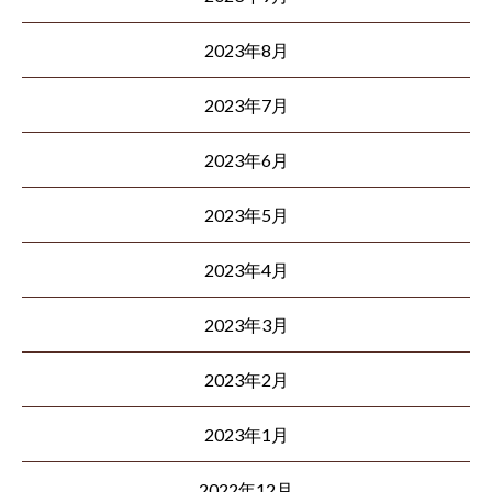
2023年8月
2023年7月
2023年6月
2023年5月
2023年4月
2023年3月
2023年2月
2023年1月
2022年12月