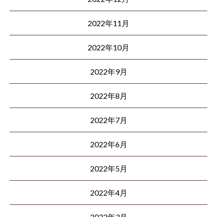
2022年11月
2022年10月
2022年9月
2022年8月
2022年7月
2022年6月
2022年5月
2022年4月
2022年3月