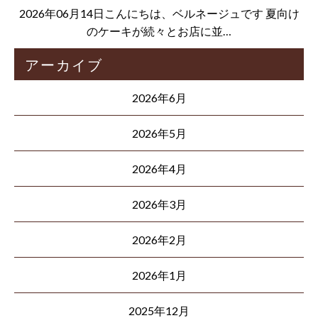
2026年06月14日こんにちは、ベルネージュです 夏向け
のケーキが続々とお店に並…
アーカイブ
2026年6月
2026年5月
2026年4月
2026年3月
2026年2月
2026年1月
2025年12月