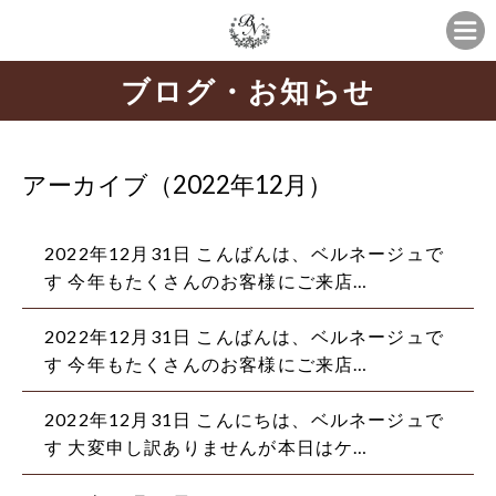
ブログ・お知らせ
アーカイブ（2022年12月）
2022年12月31日
こんばんは、ベルネージュで
す 今年もたくさんのお客様にご来店…
2022年12月31日
こんばんは、ベルネージュで
す 今年もたくさんのお客様にご来店…
2022年12月31日
こんにちは、ベルネージュで
す 大変申し訳ありませんが本日はケ…