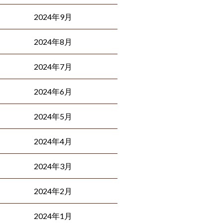
2024年9月
2024年8月
2024年7月
2024年6月
2024年5月
2024年4月
2024年3月
2024年2月
2024年1月