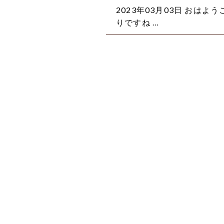
2023年03月03日
おはよう
りですね …