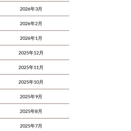
2026年3月
2026年2月
2026年1月
2025年12月
2025年11月
2025年10月
2025年9月
2025年8月
2025年7月