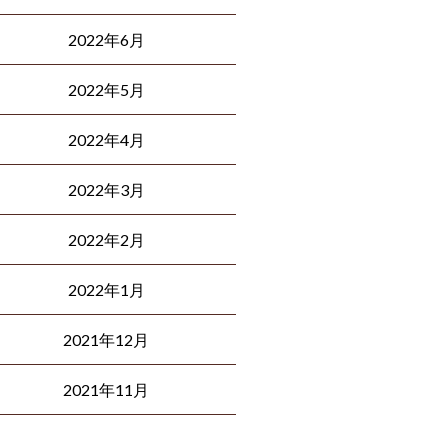
2022年6月
2022年5月
2022年4月
2022年3月
2022年2月
2022年1月
2021年12月
2021年11月