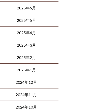
2025年6月
2025年5月
2025年4月
2025年3月
2025年2月
2025年1月
2024年12月
2024年11月
2024年10月