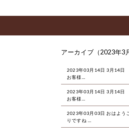
アーカイブ（2023年3
2023年03月14日
3月14日
お客様…
2023年03月14日
3月14日
お客様…
2023年03月03日
おはよう
りですね …