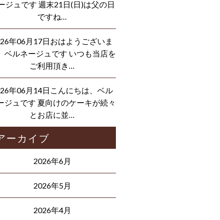
ージュです 週末21日(日)は父の日
ですね…
026年06月17日おはようございま
、ベルネージュです いつも当店を
ご利用頂き…
026年06月14日こんにちは、ベル
ージュです 夏向けのケーキが続々
とお店に並…
アーカイブ
2026年6月
2026年5月
2026年4月