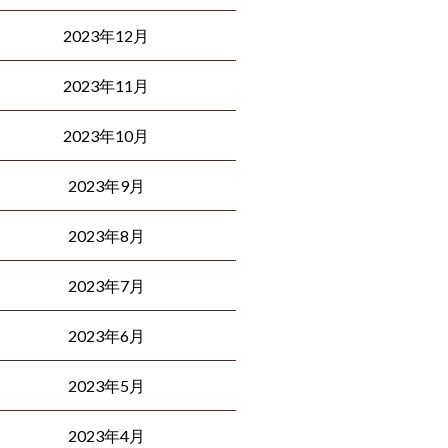
2023年12月
2023年11月
2023年10月
2023年9月
2023年8月
2023年7月
2023年6月
2023年5月
2023年4月