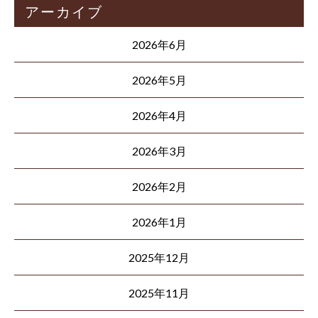
アーカイブ
2026年6月
2026年5月
2026年4月
2026年3月
2026年2月
2026年1月
2025年12月
2025年11月