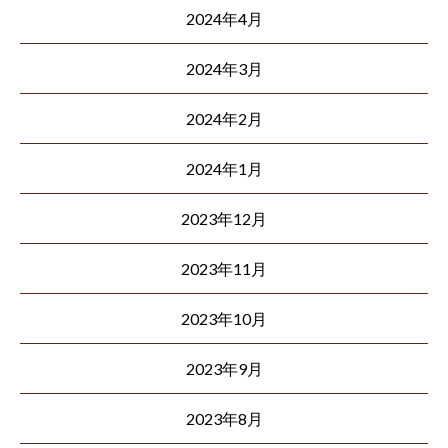
2024年4月
2024年3月
2024年2月
2024年1月
2023年12月
2023年11月
2023年10月
2023年9月
2023年8月