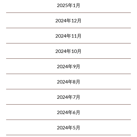
2025年1月
2024年12月
2024年11月
2024年10月
2024年9月
2024年8月
2024年7月
2024年6月
2024年5月