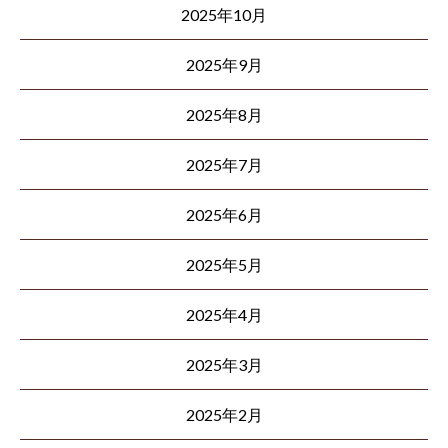
2025年10月
2025年9月
2025年8月
2025年7月
2025年6月
2025年5月
2025年4月
2025年3月
2025年2月