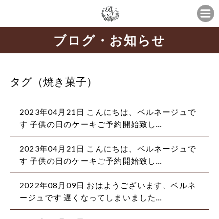
ブログ・お知らせ
タグ（焼き菓子）
2023年04月21日 こんにちは、ベルネージュで
す 子供の日のケーキご予約開始致し…
2023年04月21日 こんにちは、ベルネージュで
す 子供の日のケーキご予約開始致し…
2022年08月09日 おはようございます、ベルネ
ージュです 遅くなってしまいました…