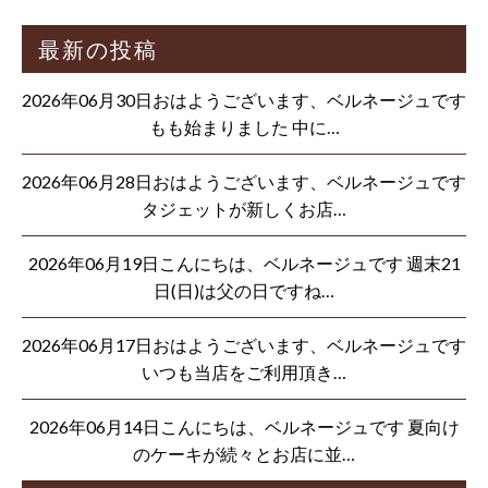
最新の投稿
2026年06月30日おはようございます、ベルネージュです
もも始まりました 中に…
2026年06月28日おはようございます、ベルネージュです
タジェットが新しくお店…
2026年06月19日こんにちは、ベルネージュです 週末21
日(日)は父の日ですね…
2026年06月17日おはようございます、ベルネージュです
いつも当店をご利用頂き…
2026年06月14日こんにちは、ベルネージュです 夏向け
のケーキが続々とお店に並…