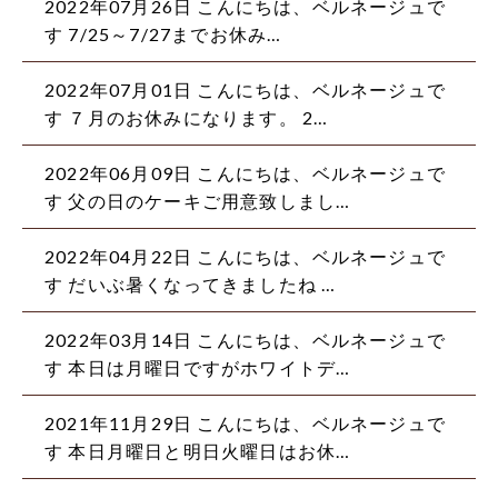
2022年07月26日 こんにちは、ベルネージュで
す️ 7/25～7/27までお休み…
2022年07月01日 こんにちは、ベルネージュで
す️ ７月のお休みになります。 2…
2022年06月09日 こんにちは、ベルネージュで
す️ 父の日のケーキご用意致しまし…
2022年04月22日 こんにちは、ベルネージュで
す だいぶ暑くなってきましたね️ …
2022年03月14日 こんにちは、ベルネージュで
す️ 本日は月曜日ですがホワイトデ…
2021年11月29日 こんにちは、ベルネージュで
す️ 本日月曜日と明日火曜日はお休…