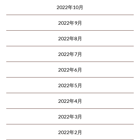
2022年10月
2022年9月
2022年8月
2022年7月
2022年6月
2022年5月
2022年4月
2022年3月
2022年2月