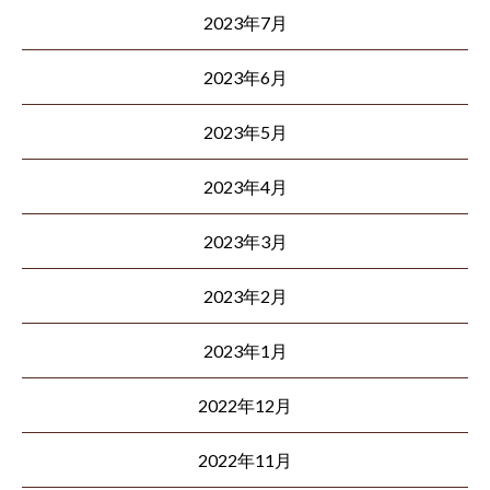
2023年7月
2023年6月
2023年5月
2023年4月
2023年3月
2023年2月
2023年1月
2022年12月
2022年11月