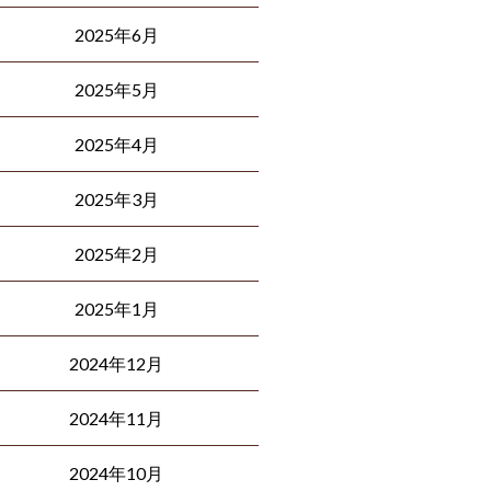
2025年6月
2025年5月
2025年4月
2025年3月
2025年2月
2025年1月
2024年12月
2024年11月
2024年10月