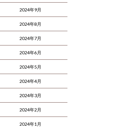
2024年9月
2024年8月
2024年7月
2024年6月
2024年5月
2024年4月
2024年3月
2024年2月
2024年1月