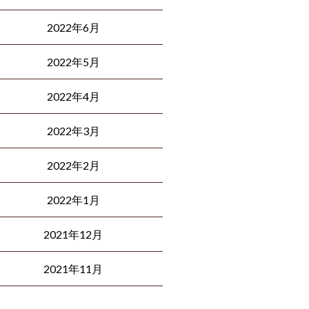
2022年6月
2022年5月
2022年4月
2022年3月
2022年2月
2022年1月
2021年12月
2021年11月