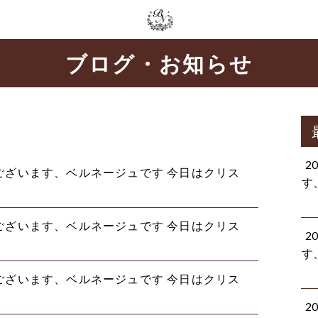
ブログ・お知らせ
2
ようございます、ベルネージュです 今日はクリス
す
ようございます、ベルネージュです 今日はクリス
2
す
ようございます、ベルネージュです 今日はクリス
2