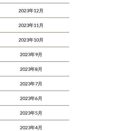
2023年12月
2023年11月
2023年10月
2023年9月
2023年8月
2023年7月
2023年6月
2023年5月
2023年4月