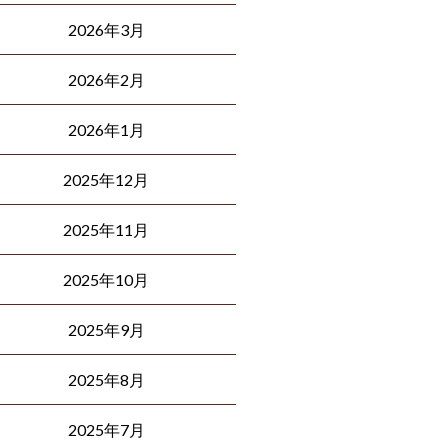
2026年3月
2026年2月
2026年1月
2025年12月
2025年11月
2025年10月
2025年9月
2025年8月
2025年7月