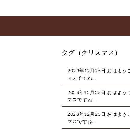
タグ（クリスマス）
2023年12月25日 おは
マスですね…
2023年12月25日 おは
マスですね…
2023年12月25日 おは
マスですね…