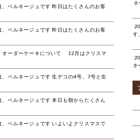
ネ
にちは、ベルネージュです 昨日はたくさんのお客
2
にちは、ベルネージュです 昨日はたくさんのお客
す
スト、オーダーケーキについて 12月はクリスマ
2
ネ
ばんは、ベルネージュです 生デコの4号、7号と生
にちは、ベルネージュです️ 本日も朝からたくさん
にちは、ベルネージュです️ いよいよクリスマスで