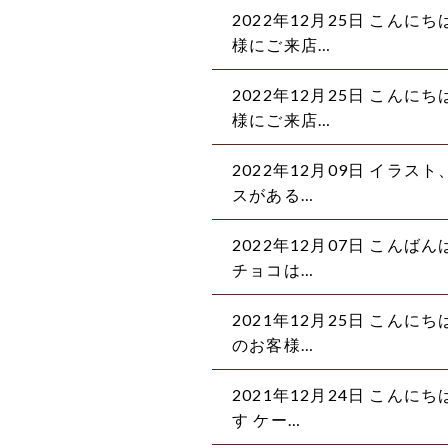
2022年12月25日 こん
様にご来店…
2022年12月25日 こん
様にご来店…
2022年12月09日 イラ
スがある…
2022年12月07日 こん
チョコは…
2021年12月25日 こん
のお客様…
2021年12月24日 こん
す ケー…