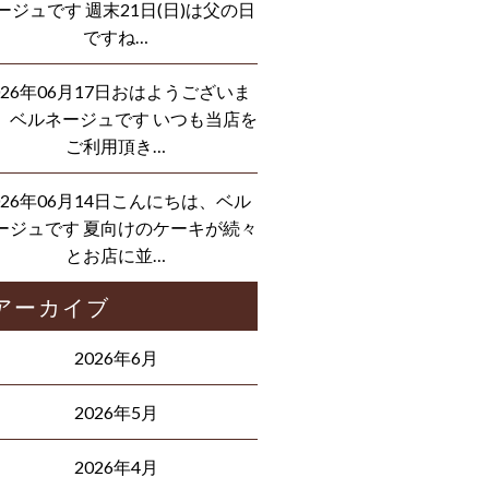
ージュです 週末21日(日)は父の日
ですね…
026年06月17日おはようございま
、ベルネージュです いつも当店を
ご利用頂き…
026年06月14日こんにちは、ベル
ージュです 夏向けのケーキが続々
とお店に並…
アーカイブ
2026年6月
2026年5月
2026年4月