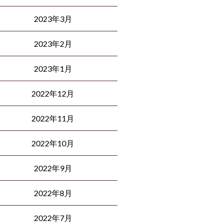
2023年3月
2023年2月
2023年1月
2022年12月
2022年11月
2022年10月
2022年9月
2022年8月
2022年7月