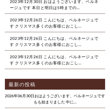
2023年12月30日 おはようございます、ベルネ
ージュです 本日と明日は5時までの…
2023年12月26日 こんにちは、ベルネージュで
す クリスマス多くのお客様におこし…
2023年12月26日 こんにちは、ベルネージュで
す クリスマス多くのお客様におこし…
2023年12月26日 こんにちは、ベルネージュで
す クリスマス多くのお客様におこし…
最新の投稿
2026年06月30日おはようございます、ベルネージュです
もも始まりました 中に…