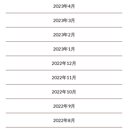
2023年4月
2023年3月
2023年2月
2023年1月
2022年12月
2022年11月
2022年10月
2022年9月
2022年8月