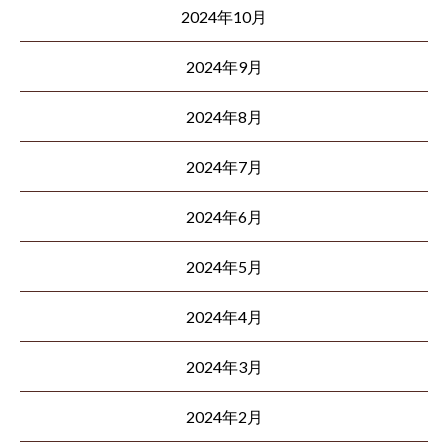
2024年10月
2024年9月
2024年8月
2024年7月
2024年6月
2024年5月
2024年4月
2024年3月
2024年2月