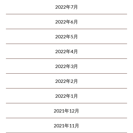
2022年7月
2022年6月
2022年5月
2022年4月
2022年3月
2022年2月
2022年1月
2021年12月
2021年11月