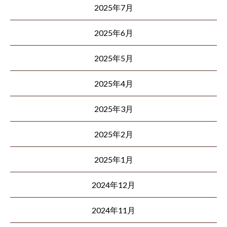
2025年7月
2025年6月
2025年5月
2025年4月
2025年3月
2025年2月
2025年1月
2024年12月
2024年11月