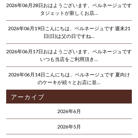
2026年06月28日おはようございます、ベルネージュです
タジェットが新しくお店…
2026年06月19日こんにちは、ベルネージュです 週末21
日(日)は父の日ですね…
2026年06月17日おはようございます、ベルネージュです
いつも当店をご利用頂き…
2026年06月14日こんにちは、ベルネージュです 夏向け
のケーキが続々とお店に並…
アーカイブ
2026年6月
2026年5月