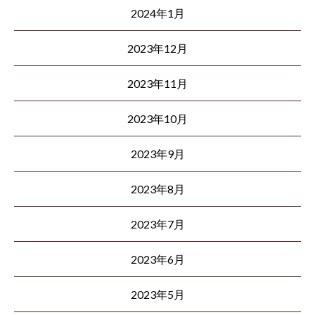
2024年1月
2023年12月
2023年11月
2023年10月
2023年9月
2023年8月
2023年7月
2023年6月
2023年5月