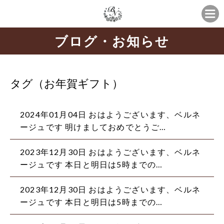
ブログ・お知らせ
タグ（お年賀ギフト）
2024年01月04日 おはようございます、ベルネ
ージュです 明けましておめでとうご…
2023年12月30日 おはようございます、ベルネ
ージュです 本日と明日は5時までの…
2023年12月30日 おはようございます、ベルネ
ージュです 本日と明日は5時までの…