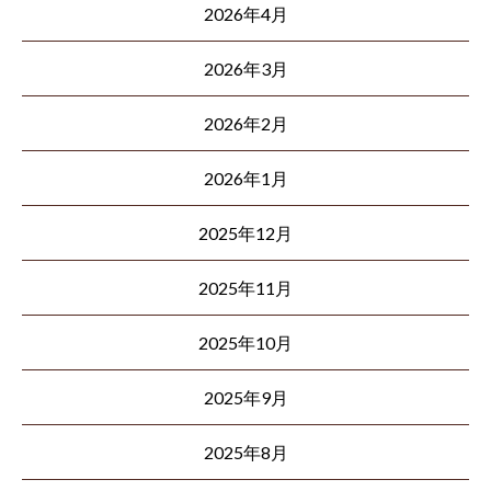
2026年4月
2026年3月
2026年2月
2026年1月
2025年12月
2025年11月
2025年10月
2025年9月
2025年8月