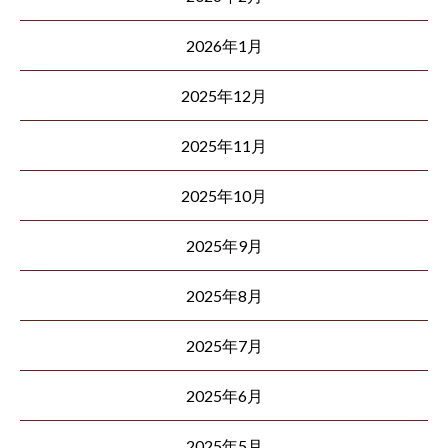
2026年1月
2025年12月
2025年11月
2025年10月
2025年9月
2025年8月
2025年7月
2025年6月
2025年5月