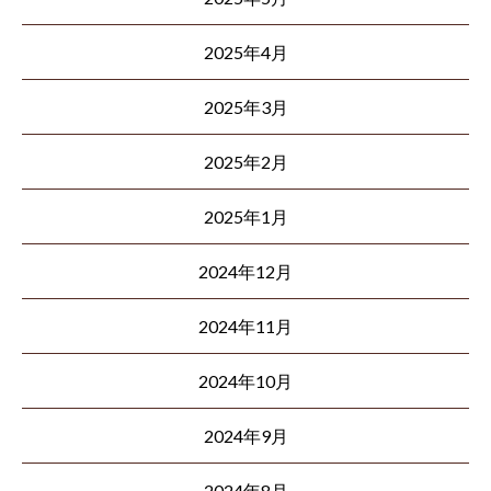
2025年4月
2025年3月
2025年2月
2025年1月
2024年12月
2024年11月
2024年10月
2024年9月
2024年8月