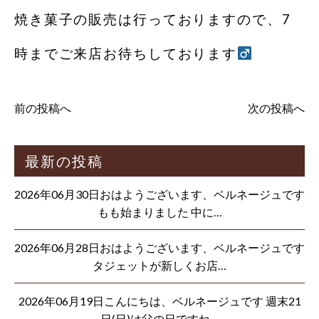
焼き菓子の販売は行っておりますので、7
時までご来店お待ちしております‍
前の投稿へ
次の投稿へ
最新の投稿
2026年06月30日おはようございます、ベルネージュです
もも始まりました 中に…
2026年06月28日おはようございます、ベルネージュです
タジェットが新しくお店…
2026年06月19日こんにちは、ベルネージュです 週末21
日(日)は父の日ですね…