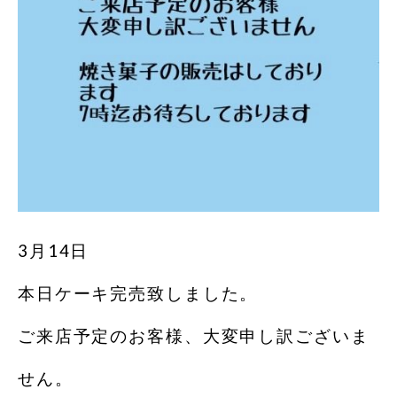
3月14日
本日ケーキ完売致しました。
ご来店予定のお客様、大変申し訳ございま
せん。