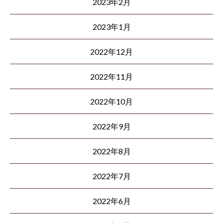
2023年2月
2023年1月
2022年12月
2022年11月
2022年10月
2022年9月
2022年8月
2022年7月
2022年6月