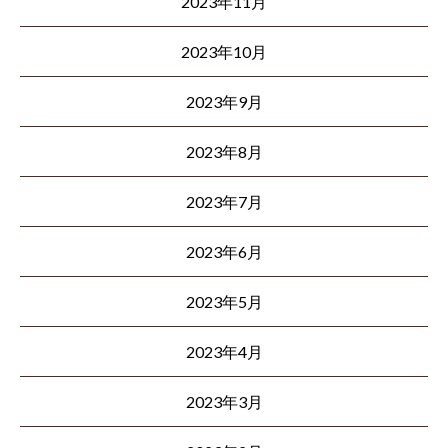
2023年11月
2023年10月
2023年9月
2023年8月
2023年7月
2023年6月
2023年5月
2023年4月
2023年3月