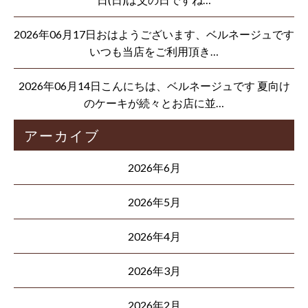
2026年06月17日おはようございます、ベルネージュです
いつも当店をご利用頂き…
2026年06月14日こんにちは、ベルネージュです 夏向け
のケーキが続々とお店に並…
アーカイブ
2026年6月
2026年5月
2026年4月
2026年3月
2026年2月