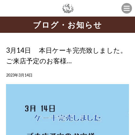
ブログ・お知らせ
3月14日 本日ケーキ完売致しました。
ご来店予定のお客様…
2023年3月14日