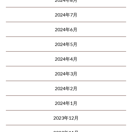
2024年7月
2024年6月
2024年5月
2024年4月
2024年3月
2024年2月
2024年1月
2023年12月