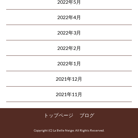
2022年5月
2022年4月
2022年3月
2022年2月
2022年1月
2021年12月
2021年11月
トップページ
ブログ
Copyright (C) La Belle Neige. All Rights Reserved.