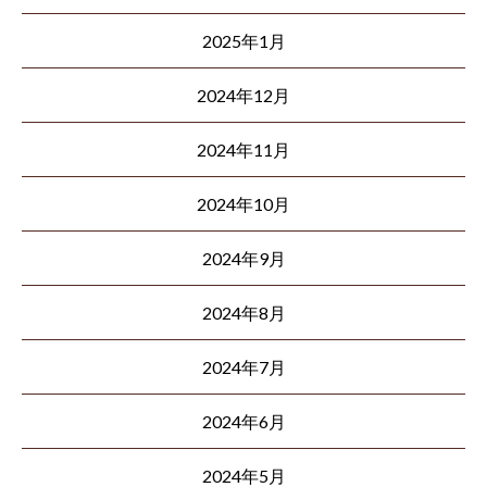
2025年1月
2024年12月
2024年11月
2024年10月
2024年9月
2024年8月
2024年7月
2024年6月
2024年5月