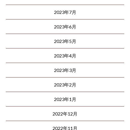
2023年7月
2023年6月
2023年5月
2023年4月
2023年3月
2023年2月
2023年1月
2022年12月
2022年11月