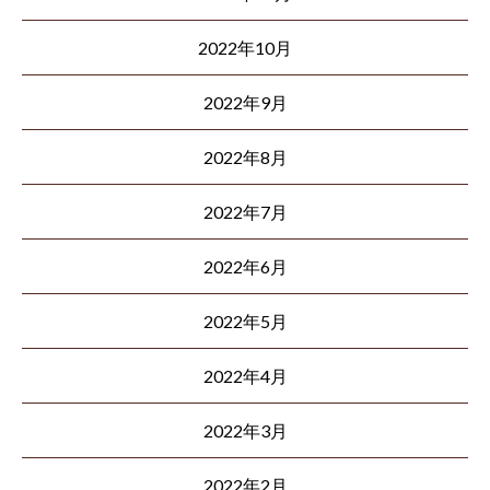
2022年10月
2022年9月
2022年8月
2022年7月
2022年6月
2022年5月
2022年4月
2022年3月
2022年2月