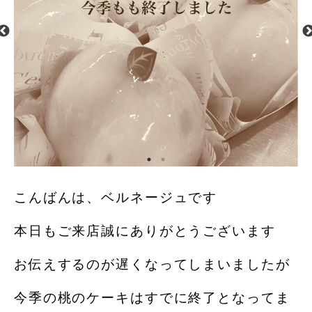
こんばんは、ベルネージュです
本日もご来店誠にありがとうございます
お伝えするのが遅くなってしまいましたが
今季の桃のケーキはすでに終了となってま