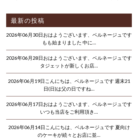
最新の投稿
2026年06月30日おはようございます、ベルネージュです
もも始まりました 中に…
2026年06月28日おはようございます、ベルネージュです
タジェットが新しくお店…
2026年06月19日こんにちは、ベルネージュです 週末21
日(日)は父の日ですね…
2026年06月17日おはようございます、ベルネージュです
いつも当店をご利用頂き…
2026年06月14日こんにちは、ベルネージュです 夏向け
のケーキが続々とお店に並…