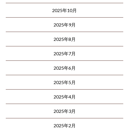
2025年10月
2025年9月
2025年8月
2025年7月
2025年6月
2025年5月
2025年4月
2025年3月
2025年2月