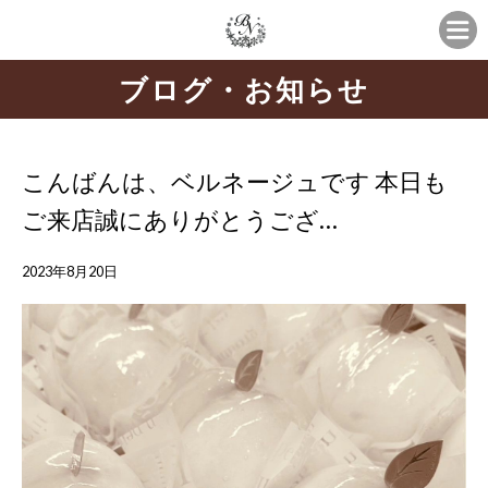
ブログ・お知らせ
こんばんは、ベルネージュです 本日も
ご来店誠にありがとうござ…
2023年8月20日