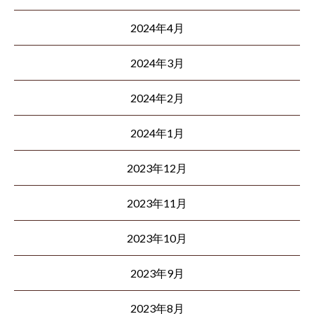
2024年4月
2024年3月
2024年2月
2024年1月
2023年12月
2023年11月
2023年10月
2023年9月
2023年8月