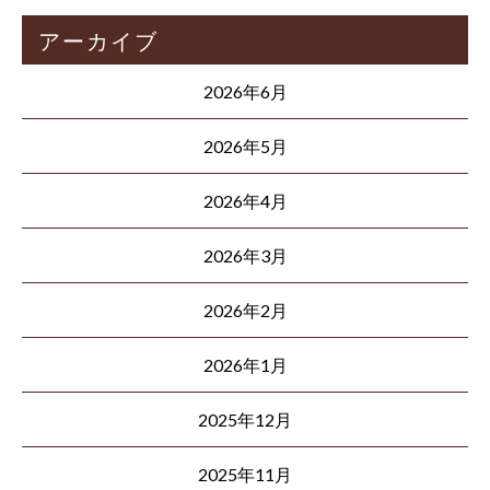
アーカイブ
2026年6月
2026年5月
2026年4月
2026年3月
2026年2月
2026年1月
2025年12月
2025年11月