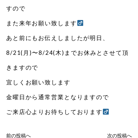
すので
また来年お願い致します‍
あと前にもお伝えしましたが明日、
8/21(月)〜8/24(木)までお休みとさせて頂
きますので
宜しくお願い致します
金曜日から通常営業となりますので
ご来店心よりお待ちしております‍
前の投稿へ
次の投稿へ