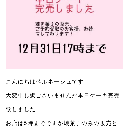
こんにちはベルネージュです
大変申し訳ございませんが本日ケーキ完売
致しました
お店は5時までですが焼菓子のみの販売と