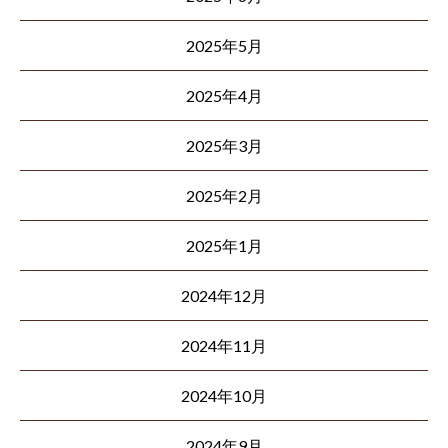
2025年5月
2025年4月
2025年3月
2025年2月
2025年1月
2024年12月
2024年11月
2024年10月
2024年9月