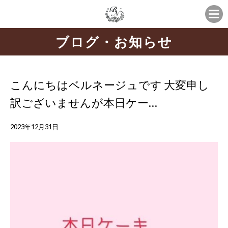
ブログ・お知らせ
こんにちはベルネージュです 大変申し
訳ございませんが本日ケー…
2023年12月31日