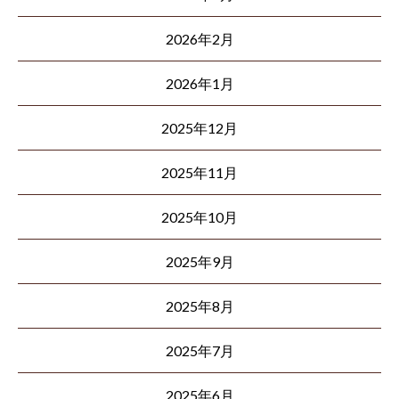
2026年2月
2026年1月
2025年12月
2025年11月
2025年10月
2025年9月
2025年8月
2025年7月
2025年6月