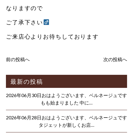
なりますので
ご了承下さい‍
ご来店心よりお待ちしております
前の投稿へ
次の投稿へ
最新の投稿
2026年06月30日おはようございます、ベルネージュです
もも始まりました 中に…
2026年06月28日おはようございます、ベルネージュです
タジェットが新しくお店…