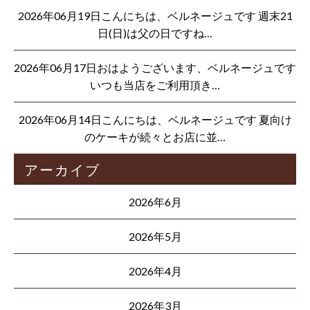
2026年06月19日こんにちは、ベルネージュです 週末21
日(日)は父の日ですね…
2026年06月17日おはようございます、ベルネージュです
いつも当店をご利用頂き…
2026年06月14日こんにちは、ベルネージュです 夏向け
のケーキが続々とお店に並…
アーカイブ
2026年6月
2026年5月
2026年4月
2026年3月