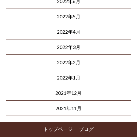
2022年6月
2022年5月
2022年4月
2022年3月
2022年2月
2022年1月
2021年12月
2021年11月
トップページ
ブログ