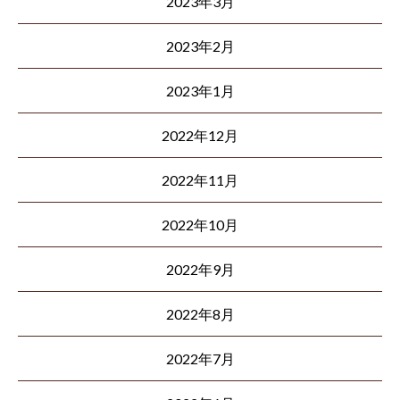
2023年3月
2023年2月
2023年1月
2022年12月
2022年11月
2022年10月
2022年9月
2022年8月
2022年7月