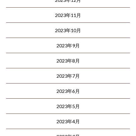
2023年11月
2023年10月
2023年9月
2023年8月
2023年7月
2023年6月
2023年5月
2023年4月