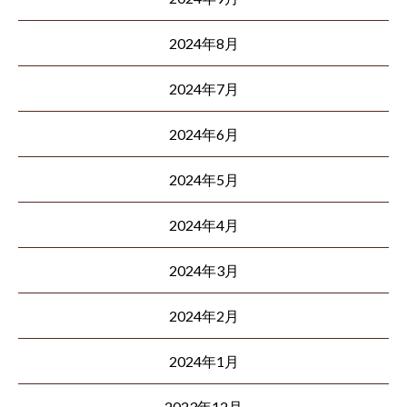
2024年8月
2024年7月
2024年6月
2024年5月
2024年4月
2024年3月
2024年2月
2024年1月
2023年12月