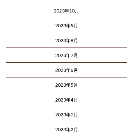
2023年10月
2023年9月
2023年8月
2023年7月
2023年6月
2023年5月
2023年4月
2023年3月
2023年2月