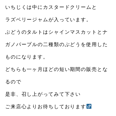
いちじくは中にカスタードクリームと
ラズベリージャムが入っています。
ぶどうのタルトはシャインマスカットとナ
ガノパープルの二種類のぶどうを使用した
ものになります。
どちらも一ヶ月ほどの短い期間の販売とな
るので
是非、召し上がってみて下さい
ご来店心よりお待ちしております‍