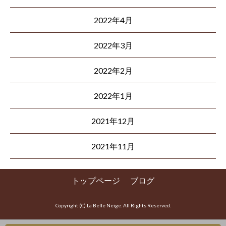
2022年4月
2022年3月
2022年2月
2022年1月
2021年12月
2021年11月
トップページ
ブログ
Copyright (C) La Belle Neige. All Rights Reserved.