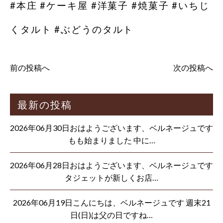
#本庄 #ケーキ屋 #洋菓子 #焼菓子 #いちじ
くタルト #ぶどうのタルト
前の投稿へ
次の投稿へ
最新の投稿
2026年06月30日おはようございます、ベルネージュです
もも始まりました 中に…
2026年06月28日おはようございます、ベルネージュです
タジェットが新しくお店…
2026年06月19日こんにちは、ベルネージュです 週末21
日(日)は父の日ですね…