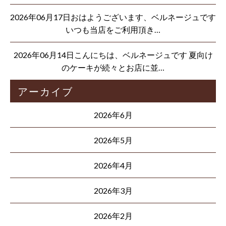
2026年06月17日おはようございます、ベルネージュです
いつも当店をご利用頂き…
2026年06月14日こんにちは、ベルネージュです 夏向け
のケーキが続々とお店に並…
アーカイブ
2026年6月
2026年5月
2026年4月
2026年3月
2026年2月