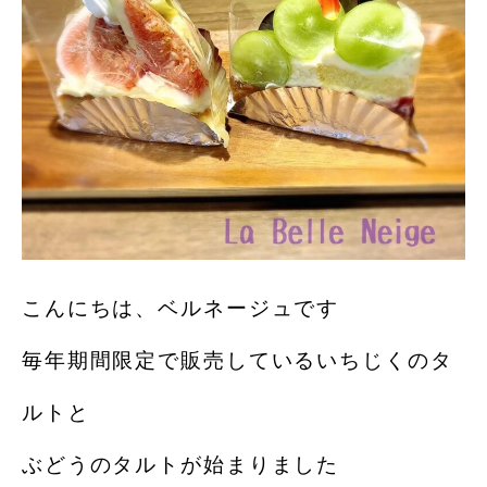
こんにちは、ベルネージュです
毎年期間限定で販売しているいちじくのタ
ルトと
ぶどうのタルトが始まりました