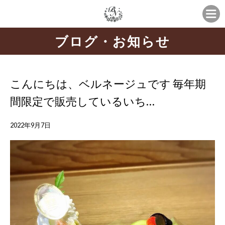
ブログ・お知らせ
こんにちは、ベルネージュです 毎年期
間限定で販売しているいち…
2022年9月7日