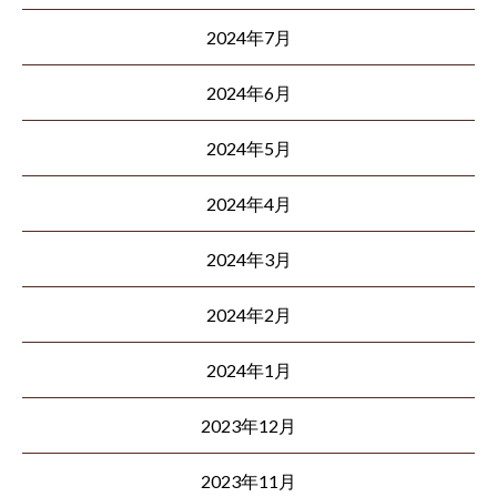
2024年7月
2024年6月
2024年5月
2024年4月
2024年3月
2024年2月
2024年1月
2023年12月
2023年11月