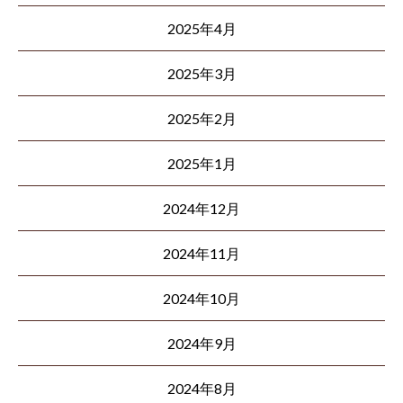
2025年4月
2025年3月
2025年2月
2025年1月
2024年12月
2024年11月
2024年10月
2024年9月
2024年8月