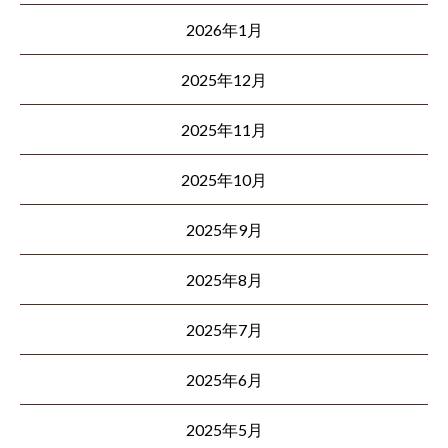
2026年1月
2025年12月
2025年11月
2025年10月
2025年9月
2025年8月
2025年7月
2025年6月
2025年5月