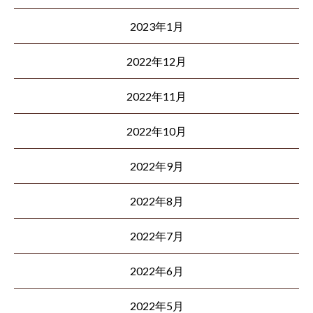
2023年1月
2022年12月
2022年11月
2022年10月
2022年9月
2022年8月
2022年7月
2022年6月
2022年5月