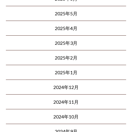
2025年5月
2025年4月
2025年3月
2025年2月
2025年1月
2024年12月
2024年11月
2024年10月
2024年9月