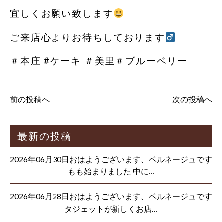
宜しくお願い致します
ご来店心よりお待ちしております‍
＃本庄 #ケーキ ＃美里＃ブルーベリー
前の投稿へ
次の投稿へ
最新の投稿
2026年06月30日おはようございます、ベルネージュです
もも始まりました 中に…
2026年06月28日おはようございます、ベルネージュです
タジェットが新しくお店…