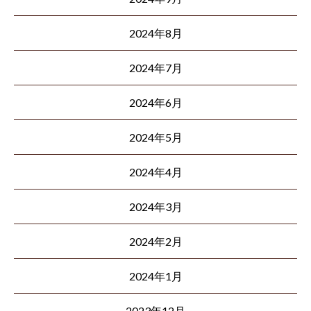
2024年8月
2024年7月
2024年6月
2024年5月
2024年4月
2024年3月
2024年2月
2024年1月
2023年12月