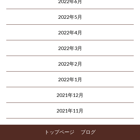
2022年6月
2022年5月
2022年4月
2022年3月
2022年2月
2022年1月
2021年12月
2021年11月
トップページ
ブログ