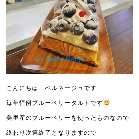
こんにちは、ベルネージュです
毎年恒例ブルーベリータルトです
美里産のブルーベリーを使ったものなので
終わり次第終了となりますので