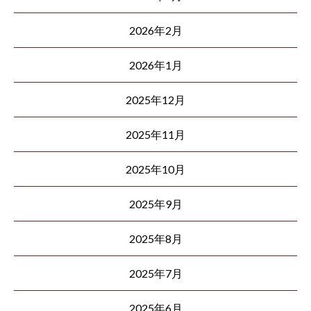
2026年2月
2026年1月
2025年12月
2025年11月
2025年10月
2025年9月
2025年8月
2025年7月
2025年6月