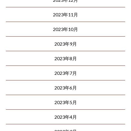
2023年11月
2023年10月
2023年9月
2023年8月
2023年7月
2023年6月
2023年5月
2023年4月