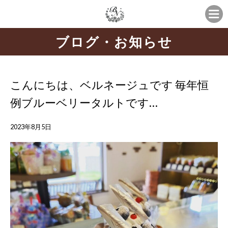
ブログ・お知らせ
こんにちは、ベルネージュです 毎年恒
例ブルーベリータルトです…
2023年8月5日