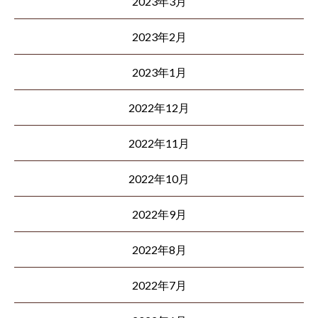
2023年3月
2023年2月
2023年1月
2022年12月
2022年11月
2022年10月
2022年9月
2022年8月
2022年7月