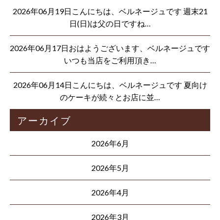
2026年06月19日こんにちは、ベルネージュです 週末21
日(日)は父の日ですね…
2026年06月17日おはようございます、ベルネージュです
いつも当店をご利用頂き…
2026年06月14日こんにちは、ベルネージュです 夏向け
のケーキが続々とお店に並…
アーカイブ
2026年6月
2026年5月
2026年4月
2026年3月