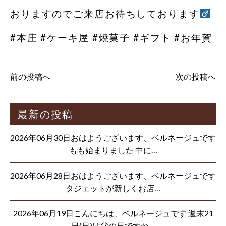
おりますのでご来店お待ちしております‍
#本庄 #ケーキ屋 #焼菓子 #ギフト #お年賀
前の投稿へ
次の投稿へ
最新の投稿
2026年06月30日おはようございます、ベルネージュです
もも始まりました 中に…
2026年06月28日おはようございます、ベルネージュです
タジェットが新しくお店…
2026年06月19日こんにちは、ベルネージュです 週末21
日(日)は父の日ですね…