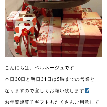
こんにちは、ベルネージュです
本日30日と明日31日は5時までの営業と
なりますので宜しくお願い致します‍
お年賀焼菓子ギフトもたくさんご用意して