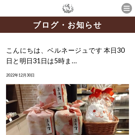
ブログ・お知らせ
こんにちは、ベルネージュです 本日30
日と明日31日は5時ま…
2022年12月30日