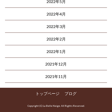
2022年5月
2022年4月
2022年3月
2022年2月
2022年1月
2021年12月
2021年11月
トップページ
ブログ
Copyright (C) La Belle Neige. All Rights Reserved.