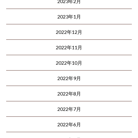
2023年2月
2023年1月
2022年12月
2022年11月
2022年10月
2022年9月
2022年8月
2022年7月
2022年6月