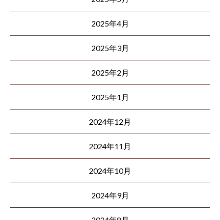
2025年4月
2025年3月
2025年2月
2025年1月
2024年12月
2024年11月
2024年10月
2024年9月
2024年8月