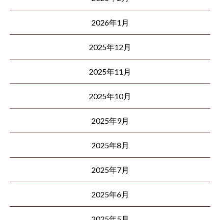
2026年1月
2025年12月
2025年11月
2025年10月
2025年9月
2025年8月
2025年7月
2025年6月
2025年5月