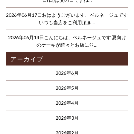
2026年06月17日おはようございます、ベルネージュです
いつも当店をご利用頂き…
2026年06月14日こんにちは、ベルネージュです 夏向け
のケーキが続々とお店に並…
アーカイブ
2026年6月
2026年5月
2026年4月
2026年3月
2026年2月