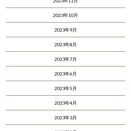
2023年11月
2023年10月
2023年9月
2023年8月
2023年7月
2023年6月
2023年5月
2023年4月
2023年3月