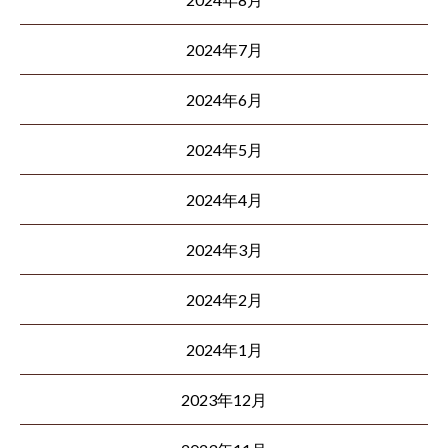
2024年7月
2024年6月
2024年5月
2024年4月
2024年3月
2024年2月
2024年1月
2023年12月