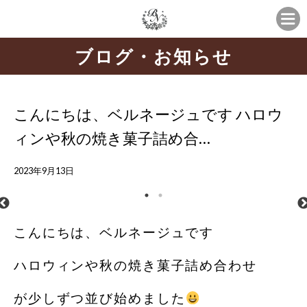
ブログ・お知らせ
こんにちは、ベルネージュです ハロウ
ィンや秋の焼き菓子詰め合…
2023年9月13日
こんにちは、ベルネージュです
ハロウィンや秋の焼き菓子詰め合わせ
が少しずつ並び始めました