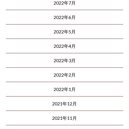
2022年7月
2022年6月
2022年5月
2022年4月
2022年3月
2022年2月
2022年1月
2021年12月
2021年11月