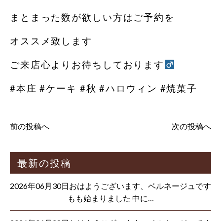
まとまった数が欲しい方はご予約を
オススメ致します
ご来店心よりお待ちしております‍
#本庄 #ケーキ #秋 #ハロウィン #焼菓子
前の投稿へ
次の投稿へ
最新の投稿
2026年06月30日おはようございます、ベルネージュです
もも始まりました 中に…