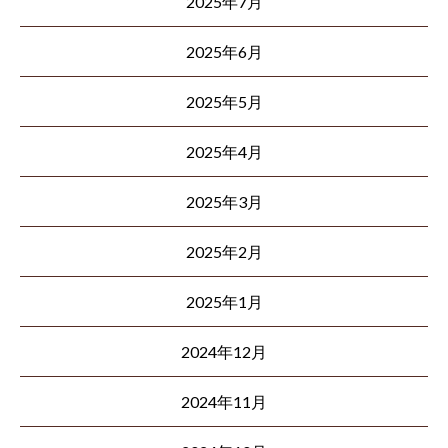
2025年7月
2025年6月
2025年5月
2025年4月
2025年3月
2025年2月
2025年1月
2024年12月
2024年11月