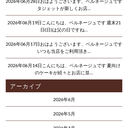
2026年06月28日おはようございます、ベルネージュです
タジェットが新しくお店…
2026年06月19日こんにちは、ベルネージュです 週末21
日(日)は父の日ですね…
2026年06月17日おはようございます、ベルネージュです
いつも当店をご利用頂き…
2026年06月14日こんにちは、ベルネージュです 夏向け
のケーキが続々とお店に並…
アーカイブ
2026年6月
2026年5月
2026年4月