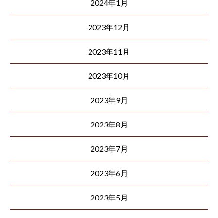
2024年1月
2023年12月
2023年11月
2023年10月
2023年9月
2023年8月
2023年7月
2023年6月
2023年5月