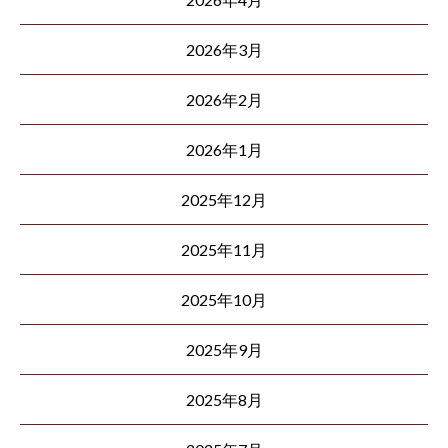
2026年3月
2026年2月
2026年1月
2025年12月
2025年11月
2025年10月
2025年9月
2025年8月