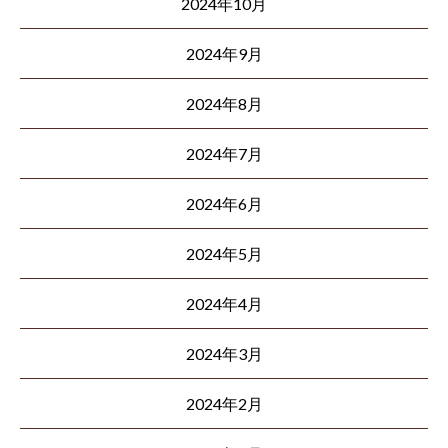
2024年10月
2024年9月
2024年8月
2024年7月
2024年6月
2024年5月
2024年4月
2024年3月
2024年2月