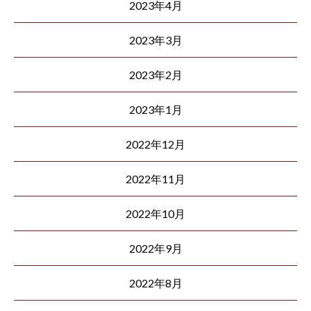
2023年4月
2023年3月
2023年2月
2023年1月
2022年12月
2022年11月
2022年10月
2022年9月
2022年8月