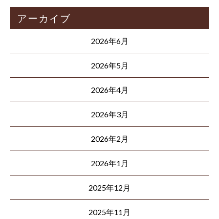
アーカイブ
2026年6月
2026年5月
2026年4月
2026年3月
2026年2月
2026年1月
2025年12月
2025年11月