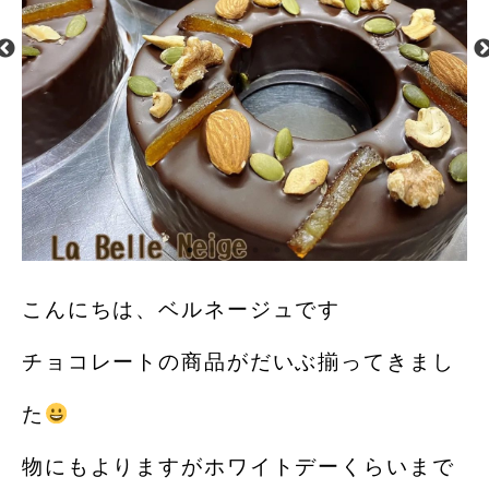
こんにちは、ベルネージュです
チョコレートの商品がだいぶ揃ってきまし
た
物にもよりますがホワイトデーくらいまで