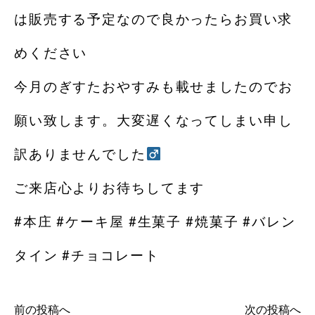
は販売する予定なので良かったらお買い求
めください
今月のぎすたおやすみも載せましたのでお
願い致します。大変遅くなってしまい申し
訳ありませんでした‍
ご来店心よりお待ちしてます
#本庄 #ケーキ屋 #生菓子 #焼菓子 #バレン
タイン #チョコレート
前の投稿へ
次の投稿へ