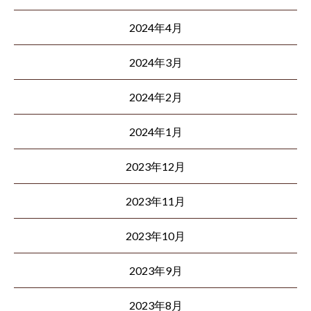
2024年4月
2024年3月
2024年2月
2024年1月
2023年12月
2023年11月
2023年10月
2023年9月
2023年8月