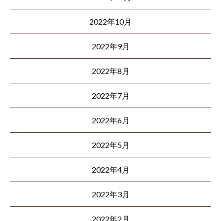
2022年10月
2022年9月
2022年8月
2022年7月
2022年6月
2022年5月
2022年4月
2022年3月
2022年2月