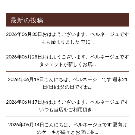
最新の投稿
2026年06月30日おはようございます、ベルネージュです
もも始まりました 中に…
2026年06月28日おはようございます、ベルネージュです
タジェットが新しくお店…
2026年06月19日こんにちは、ベルネージュです 週末21
日(日)は父の日ですね…
2026年06月17日おはようございます、ベルネージュです
いつも当店をご利用頂き…
2026年06月14日こんにちは、ベルネージュです 夏向け
のケーキが続々とお店に並…