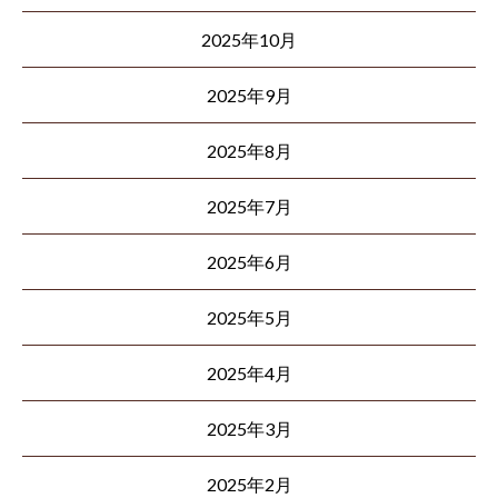
2025年10月
2025年9月
2025年8月
2025年7月
2025年6月
2025年5月
2025年4月
2025年3月
2025年2月