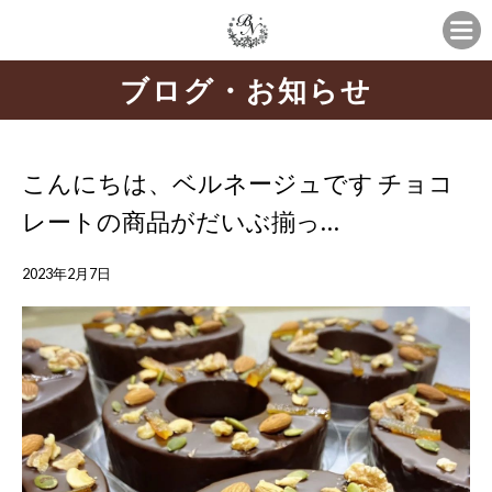
ブログ・お知らせ
こんにちは、ベルネージュです チョコ
レートの商品がだいぶ揃っ…
2023年2月7日