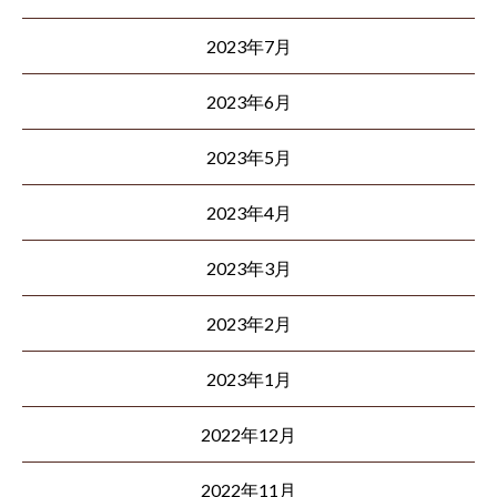
2023年7月
2023年6月
2023年5月
2023年4月
2023年3月
2023年2月
2023年1月
2022年12月
2022年11月