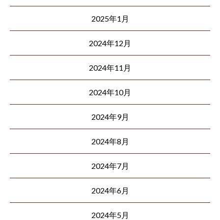
2025年1月
2024年12月
2024年11月
2024年10月
2024年9月
2024年8月
2024年7月
2024年6月
2024年5月