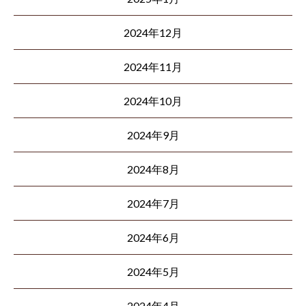
2024年12月
2024年11月
2024年10月
2024年9月
2024年8月
2024年7月
2024年6月
2024年5月
2024年4月