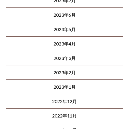
2023年7月
2023年6月
2023年5月
2023年4月
2023年3月
2023年2月
2023年1月
2022年12月
2022年11月