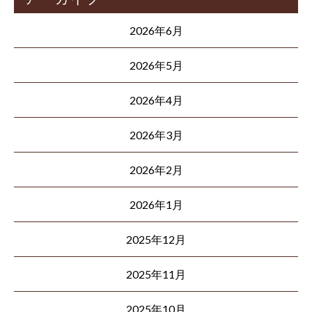
2026年6月
2026年5月
2026年4月
2026年3月
2026年2月
2026年1月
2025年12月
2025年11月
2025年10月