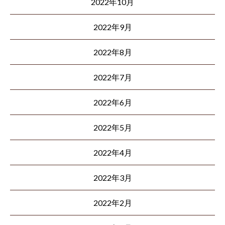
2022年10月
2022年9月
2022年8月
2022年7月
2022年6月
2022年5月
2022年4月
2022年3月
2022年2月