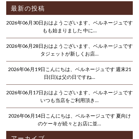
最新の投稿
2026年06月30日おはようございます、ベルネージュです
もも始まりました 中に…
2026年06月28日おはようございます、ベルネージュです
タジェットが新しくお店…
2026年06月19日こんにちは、ベルネージュです 週末21
日(日)は父の日ですね…
2026年06月17日おはようございます、ベルネージュです
いつも当店をご利用頂き…
2026年06月14日こんにちは、ベルネージュです 夏向け
のケーキが続々とお店に並…
アーカイブ