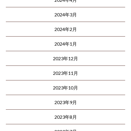
2024年3月
2024年2月
2024年1月
2023年12月
2023年11月
2023年10月
2023年9月
2023年8月