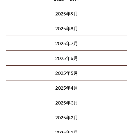
2025年9月
2025年8月
2025年7月
2025年6月
2025年5月
2025年4月
2025年3月
2025年2月
2025年1月