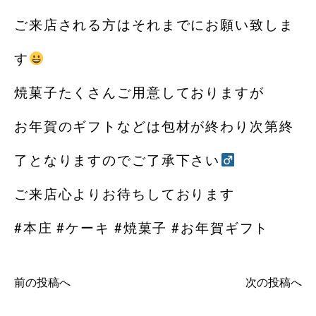
ご来店される方はそれまでにお願い致しま
す
焼菓子たくさんご用意しておりますが
お年賀のギフトなどは包材が終わり次第終
了となりますのでご了承下さい‍
ご来店心よりお待ちしております
#本庄 #ケーキ #焼菓子 #お年賀ギフト
前の投稿へ
次の投稿へ