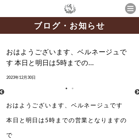
ブログ・お知らせ
おはようございます、ベルネージュで
す 本日と明日は5時までの…
2023年12月30日
おはようございます、ベルネージュです
本日と明日は5時までの営業となりますの
で