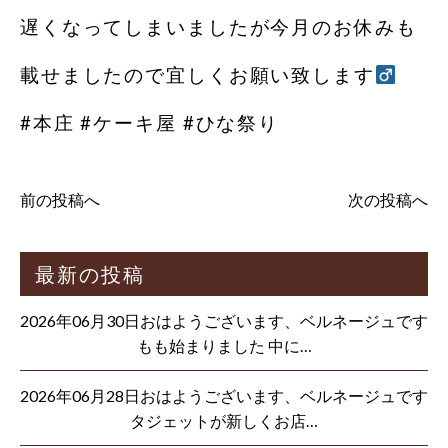
遅くなってしまいましたが今月のお休みも
載せましたので宜しくお願い致します‍
#本庄 #ケーキ屋 #ひな祭り
前の投稿へ
次の投稿へ
最新の投稿
2026年06月30日おはようございます、ベルネージュです
もも始まりました 中に…
2026年06月28日おはようございます、ベルネージュです
タジェットが新しくお店…