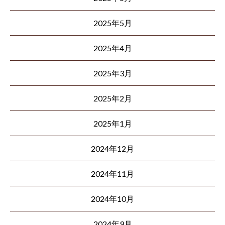
2025年5月
2025年4月
2025年3月
2025年2月
2025年1月
2024年12月
2024年11月
2024年10月
2024年9月