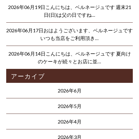
2026年06月19日こんにちは、ベルネージュです 週末21
日(日)は父の日ですね…
2026年06月17日おはようございます、ベルネージュです
いつも当店をご利用頂き…
2026年06月14日こんにちは、ベルネージュです 夏向け
のケーキが続々とお店に並…
アーカイブ
2026年6月
2026年5月
2026年4月
2026年3月