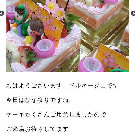
おはようございます、ベルネージュです
今日はひな祭りですね
ケーキたくさんご用意しましたので
ご来店お待ちしてます