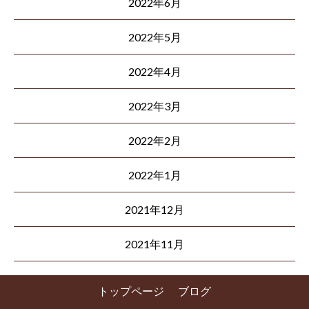
2022年6月
2022年5月
2022年4月
2022年3月
2022年2月
2022年1月
2021年12月
2021年11月
トップページ
ブログ