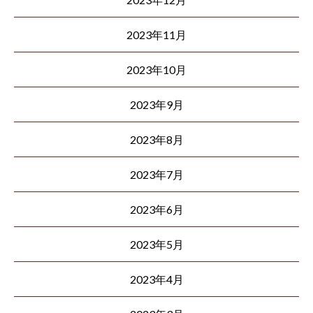
2023年11月
2023年10月
2023年9月
2023年8月
2023年7月
2023年6月
2023年5月
2023年4月