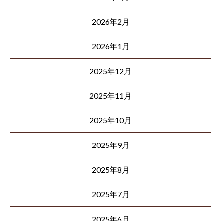
2026年2月
2026年1月
2025年12月
2025年11月
2025年10月
2025年9月
2025年8月
2025年7月
2025年6月