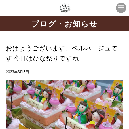
ブログ・お知らせ
おはようございます、ベルネージュで
す 今日はひな祭りですね …
2023年3月3日