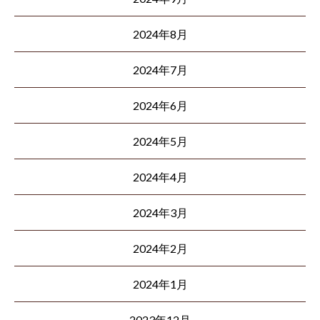
2024年8月
2024年7月
2024年6月
2024年5月
2024年4月
2024年3月
2024年2月
2024年1月
2023年12月