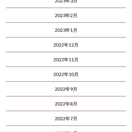
2023年3月
2023年2月
2023年1月
2022年12月
2022年11月
2022年10月
2022年9月
2022年8月
2022年7月