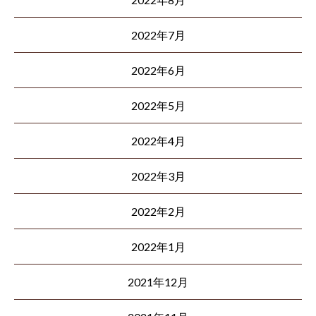
2022年7月
2022年6月
2022年5月
2022年4月
2022年3月
2022年2月
2022年1月
2021年12月