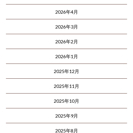
2026年4月
2026年3月
2026年2月
2026年1月
2025年12月
2025年11月
2025年10月
2025年9月
2025年8月