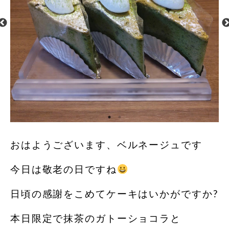
おはようございます、ベルネージュです
今日は敬老の日ですね
日頃の感謝をこめてケーキはいかがですか?
本日限定で抹茶のガトーショコラと