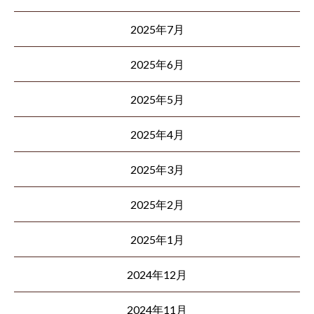
2025年7月
2025年6月
2025年5月
2025年4月
2025年3月
2025年2月
2025年1月
2024年12月
2024年11月