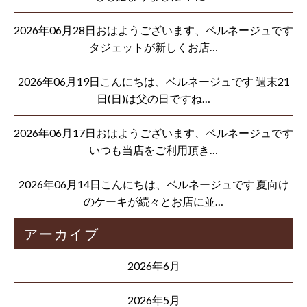
2026年06月28日おはようございます、ベルネージュです
タジェットが新しくお店…
2026年06月19日こんにちは、ベルネージュです 週末21
日(日)は父の日ですね…
2026年06月17日おはようございます、ベルネージュです
いつも当店をご利用頂き…
2026年06月14日こんにちは、ベルネージュです 夏向け
のケーキが続々とお店に並…
アーカイブ
2026年6月
2026年5月