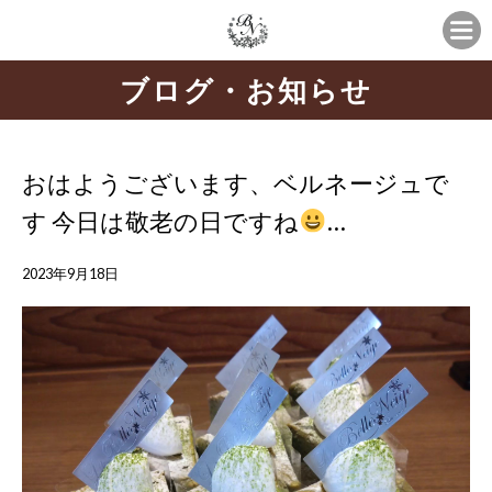
ブログ・お知らせ
おはようございます、ベルネージュで
す 今日は敬老の日ですね
…
2023年9月18日