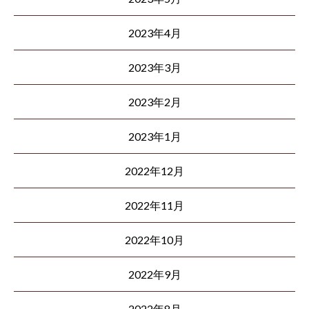
2023年4月
2023年3月
2023年2月
2023年1月
2022年12月
2022年11月
2022年10月
2022年9月
2022年8月