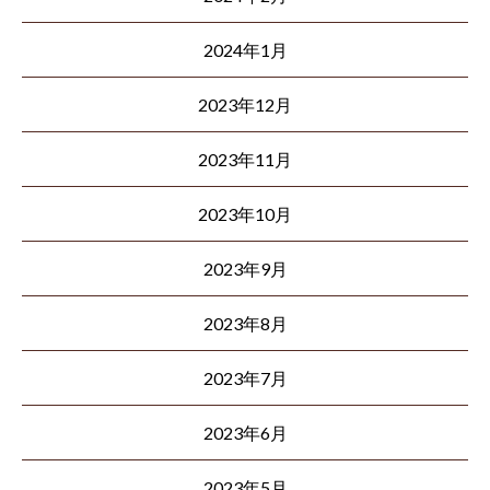
2024年1月
2023年12月
2023年11月
2023年10月
2023年9月
2023年8月
2023年7月
2023年6月
2023年5月