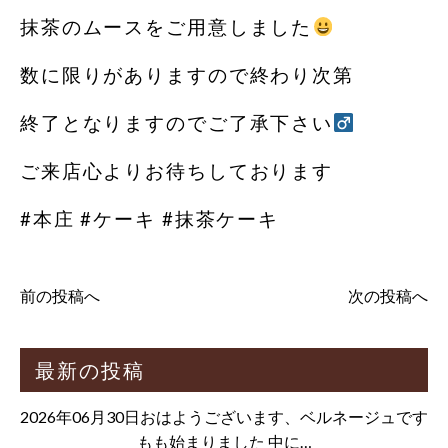
抹茶のムースをご用意しました
数に限りがありますので終わり次第
終了となりますのでご了承下さい‍
ご来店心よりお待ちしております
#本庄 #ケーキ #抹茶ケーキ
前の投稿へ
次の投稿へ
最新の投稿
2026年06月30日おはようございます、ベルネージュです
もも始まりました 中に…