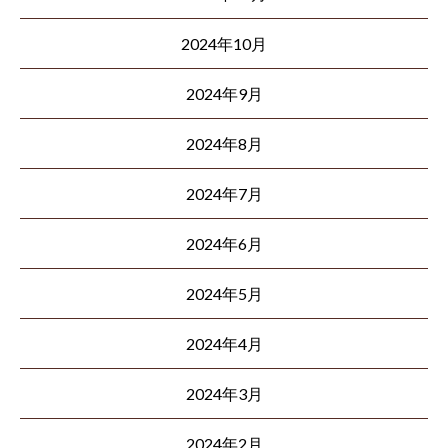
2024年10月
2024年9月
2024年8月
2024年7月
2024年6月
2024年5月
2024年4月
2024年3月
2024年2月