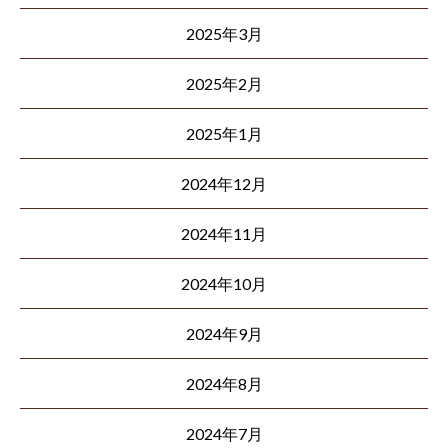
2025年3月
2025年2月
2025年1月
2024年12月
2024年11月
2024年10月
2024年9月
2024年8月
2024年7月