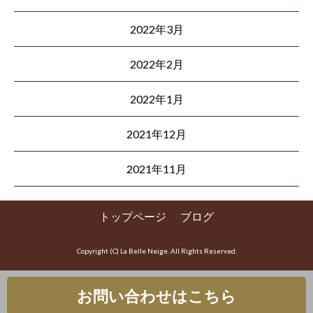
2022年3月
2022年2月
2022年1月
2021年12月
2021年11月
トップページ
ブログ
Copyright (C) La Belle Neige. All Rights Reserved.
お問い合わせはこちら