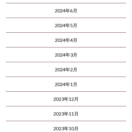
2024年6月
2024年5月
2024年4月
2024年3月
2024年2月
2024年1月
2023年12月
2023年11月
2023年10月