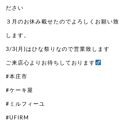
ださい️
３月のお休み載せたのでよろしくお願い致
します。
3/3(月)はひな祭りなので営業致します
ご来店心よりお待ちしております‍
#本庄市
#ケーキ屋
#ミルフィーユ
#UFIRM