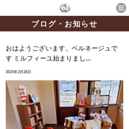
ブログ・お知らせ
おはようございます、ベルネージュで
す ミルフィーユ始まりまし…
2025年2月26日