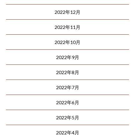
2022年12月
2022年11月
2022年10月
2022年9月
2022年8月
2022年7月
2022年6月
2022年5月
2022年4月