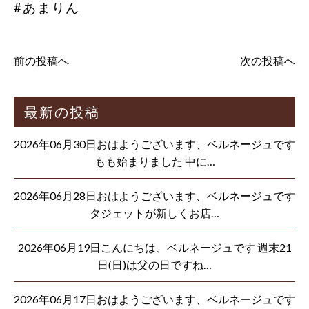
#あまりん
前の投稿へ
次の投稿へ
最新の投稿
2026年06月30日おはようございます、ベルネージュです
もも始まりました 中に…
2026年06月28日おはようございます、ベルネージュです
タジェットが新しくお店…
2026年06月19日こんにちは、ベルネージュです 週末21
日(日)は父の日ですね…
2026年06月17日おはようございます、ベルネージュです