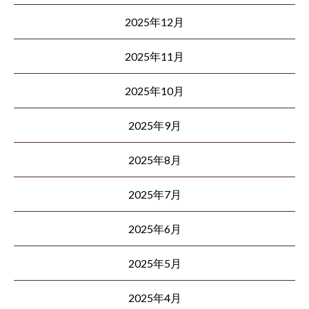
2025年12月
2025年11月
2025年10月
2025年9月
2025年8月
2025年7月
2025年6月
2025年5月
2025年4月