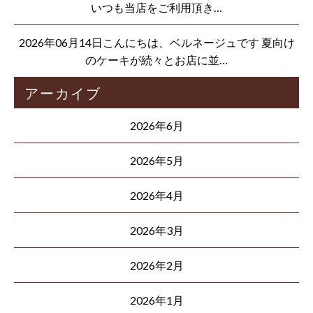
いつも当店をご利用頂き…
2026年06月14日こんにちは、ベルネージュです 夏向け
のケーキが続々とお店に並…
アーカイブ
2026年6月
2026年5月
2026年4月
2026年3月
2026年2月
2026年1月