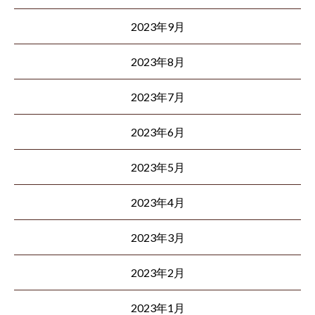
2023年9月
2023年8月
2023年7月
2023年6月
2023年5月
2023年4月
2023年3月
2023年2月
2023年1月