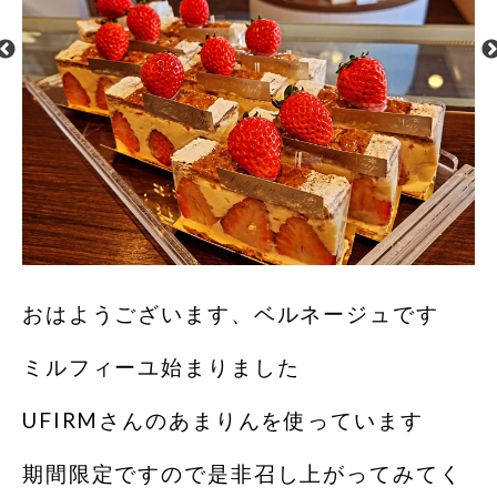
おはようございます、ベルネージュです
ミルフィーユ始まりました
UFIRMさんのあまりんを使っています
期間限定ですので是非召し上がってみてく