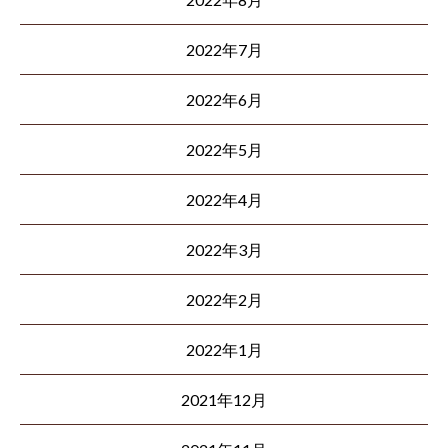
2022年7月
2022年6月
2022年5月
2022年4月
2022年3月
2022年2月
2022年1月
2021年12月