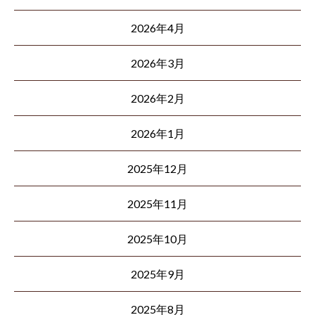
2026年4月
2026年3月
2026年2月
2026年1月
2025年12月
2025年11月
2025年10月
2025年9月
2025年8月