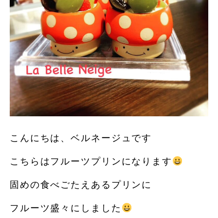
こんにちは、ベルネージュです
こちらはフルーツプリンになります
固めの食べごたえあるプリンに
フルーツ盛々にしました