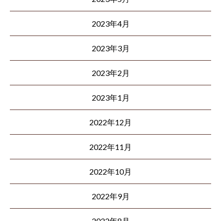
2023年4月
2023年3月
2023年2月
2023年1月
2022年12月
2022年11月
2022年10月
2022年9月
2022年8月