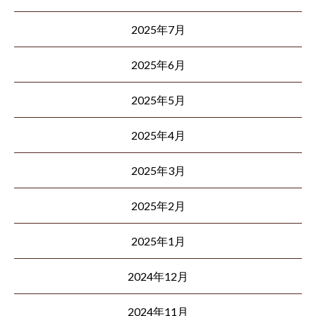
2025年7月
2025年6月
2025年5月
2025年4月
2025年3月
2025年2月
2025年1月
2024年12月
2024年11月