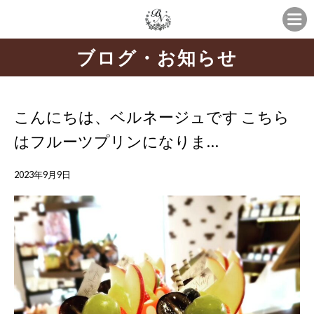
ブログ・お知らせ
こんにちは、ベルネージュです こちら
はフルーツプリンになりま…
2023年9月9日