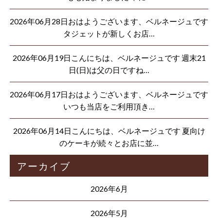
2026年06月28日おはようございます、ベルネージュです
タジェットが新しくお店…
2026年06月19日こんにちは、ベルネージュです 週末21
日(日)は父の日ですね…
2026年06月17日おはようございます、ベルネージュです
いつも当店をご利用頂き…
2026年06月14日こんにちは、ベルネージュです 夏向け
のケーキが続々とお店に並…
アーカイブ
2026年6月
2026年5月