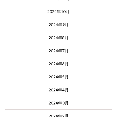
2024年10月
2024年9月
2024年8月
2024年7月
2024年6月
2024年5月
2024年4月
2024年3月
2024年2月