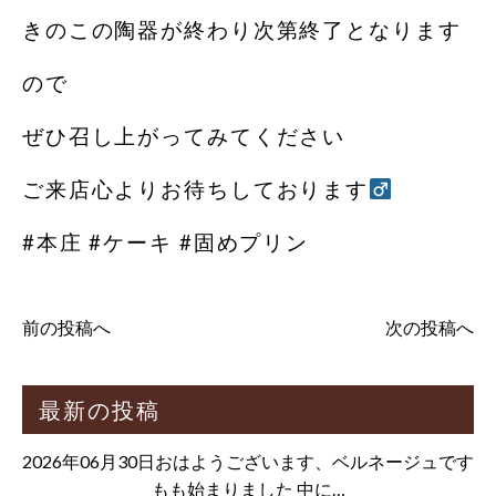
きのこの陶器が終わり次第終了となります
ので
ぜひ召し上がってみてください
ご来店心よりお待ちしております‍
#本庄 #ケーキ #固めプリン
前の投稿へ
次の投稿へ
最新の投稿
2026年06月30日おはようございます、ベルネージュです
もも始まりました 中に…