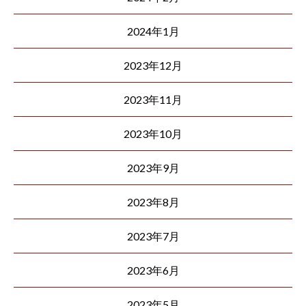
2024年1月
2023年12月
2023年11月
2023年10月
2023年9月
2023年8月
2023年7月
2023年6月
2023年5月