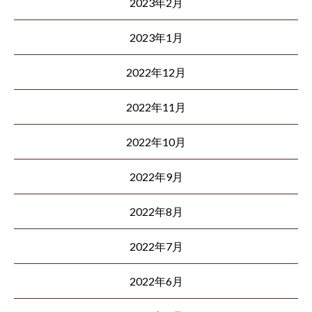
2023年2月
2023年1月
2022年12月
2022年11月
2022年10月
2022年9月
2022年8月
2022年7月
2022年6月