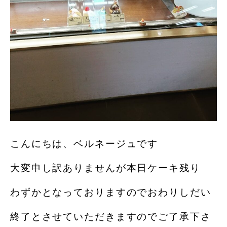
こんにちは、ベルネージュです️
大変申し訳ありませんが本日ケーキ残り
わずかとなっておりますのでおわりしだい
終了とさせていただきますのでご了承下さ