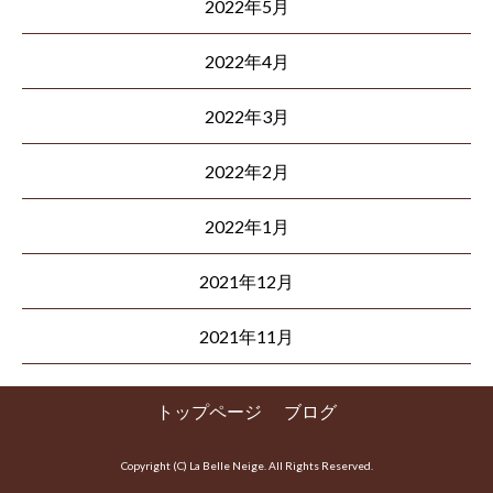
2022年5月
2022年4月
2022年3月
2022年2月
2022年1月
2021年12月
2021年11月
トップページ
ブログ
Copyright (C) La Belle Neige. All Rights Reserved.