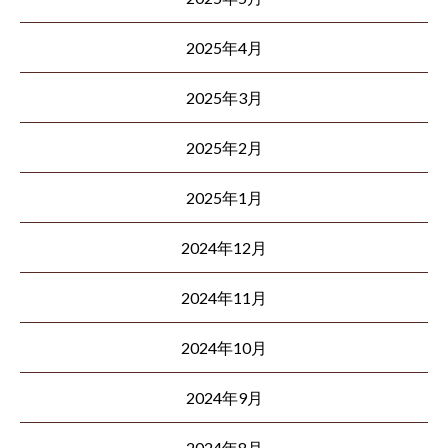
2025年4月
2025年3月
2025年2月
2025年1月
2024年12月
2024年11月
2024年10月
2024年9月
2024年8月