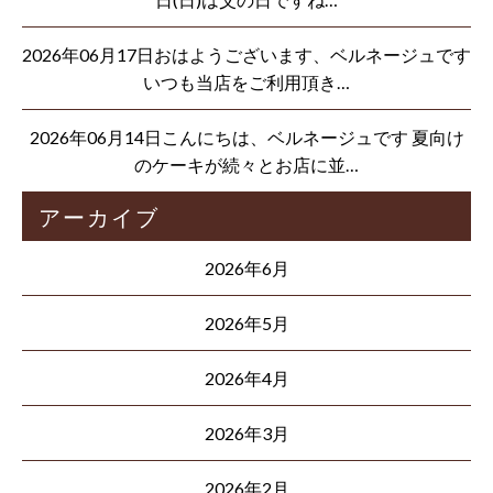
2026年06月17日おはようございます、ベルネージュです
いつも当店をご利用頂き…
2026年06月14日こんにちは、ベルネージュです 夏向け
のケーキが続々とお店に並…
アーカイブ
2026年6月
2026年5月
2026年4月
2026年3月
2026年2月