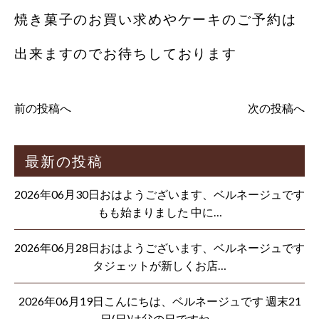
焼き菓子のお買い求めやケーキのご予約は
出来ますのでお待ちしております
前の投稿へ
次の投稿へ
最新の投稿
2026年06月30日おはようございます、ベルネージュです
もも始まりました 中に…
2026年06月28日おはようございます、ベルネージュです
タジェットが新しくお店…
2026年06月19日こんにちは、ベルネージュです 週末21
日(日)は父の日ですね…