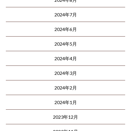
2024年7月
2024年6月
2024年5月
2024年4月
2024年3月
2024年2月
2024年1月
2023年12月