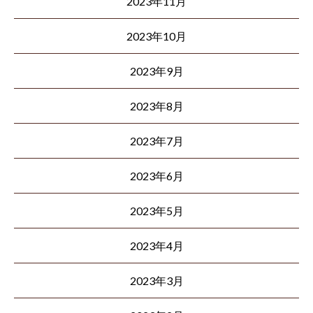
2023年11月
2023年10月
2023年9月
2023年8月
2023年7月
2023年6月
2023年5月
2023年4月
2023年3月