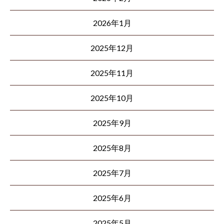
2026年1月
2025年12月
2025年11月
2025年10月
2025年9月
2025年8月
2025年7月
2025年6月
2025年5月