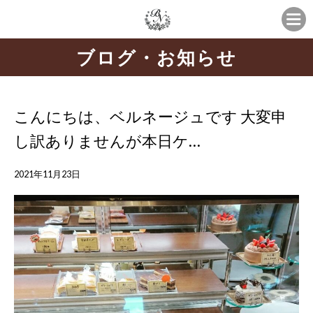
ブログ・お知らせ
こんにちは、ベルネージュです️ 大変申
し訳ありませんが本日ケ…
2021年11月23日