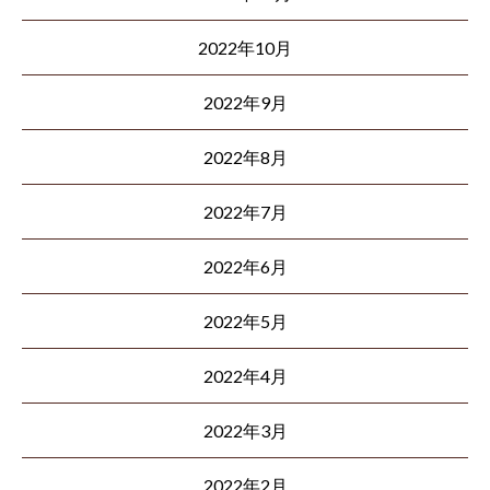
2022年10月
2022年9月
2022年8月
2022年7月
2022年6月
2022年5月
2022年4月
2022年3月
2022年2月