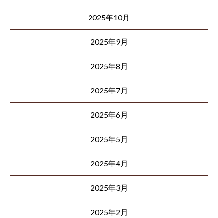
2025年10月
2025年9月
2025年8月
2025年7月
2025年6月
2025年5月
2025年4月
2025年3月
2025年2月