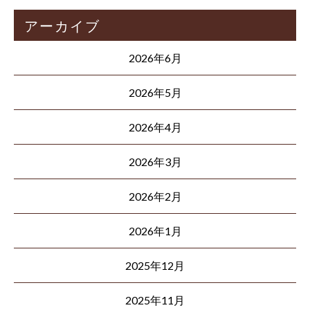
アーカイブ
2026年6月
2026年5月
2026年4月
2026年3月
2026年2月
2026年1月
2025年12月
2025年11月