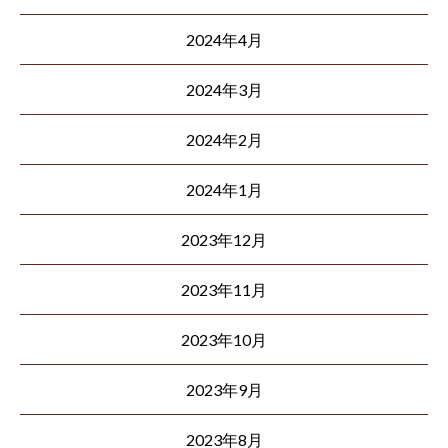
2024年4月
2024年3月
2024年2月
2024年1月
2023年12月
2023年11月
2023年10月
2023年9月
2023年8月