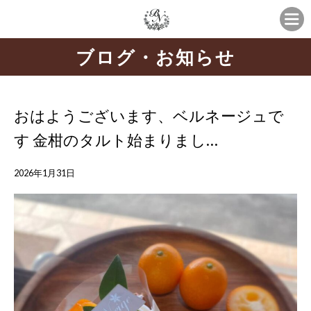
ブログ・お知らせ
おはようございます、ベルネージュで
す 金柑のタルト始まりまし…
2026年1月31日