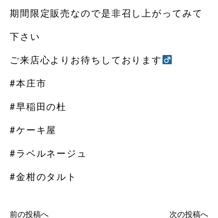
期間限定販売なので是非召し上がってみて
下さい
ご来店心よりお待ちしております‍
#本庄市
#早稲田の杜
#ケーキ屋
#ラベルネージュ
#金柑のタルト
前の投稿へ
次の投稿へ