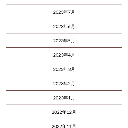
2023年7月
2023年6月
2023年5月
2023年4月
2023年3月
2023年2月
2023年1月
2022年12月
2022年11月