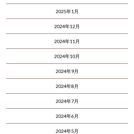
2025年1月
2024年12月
2024年11月
2024年10月
2024年9月
2024年8月
2024年7月
2024年6月
2024年5月