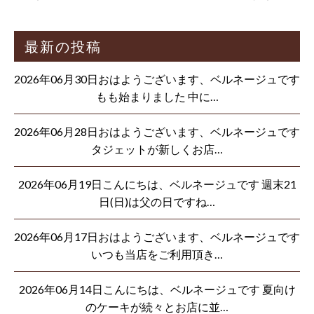
最新の投稿
2026年06月30日おはようございます、ベルネージュです
もも始まりました 中に…
2026年06月28日おはようございます、ベルネージュです
タジェットが新しくお店…
2026年06月19日こんにちは、ベルネージュです 週末21
日(日)は父の日ですね…
2026年06月17日おはようございます、ベルネージュです
いつも当店をご利用頂き…
2026年06月14日こんにちは、ベルネージュです 夏向け
のケーキが続々とお店に並…