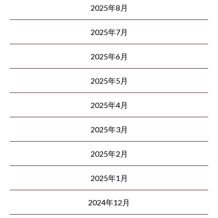
2025年8月
2025年7月
2025年6月
2025年5月
2025年4月
2025年3月
2025年2月
2025年1月
2024年12月