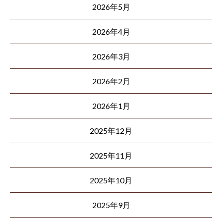
2026年5月
2026年4月
2026年3月
2026年2月
2026年1月
2025年12月
2025年11月
2025年10月
2025年9月