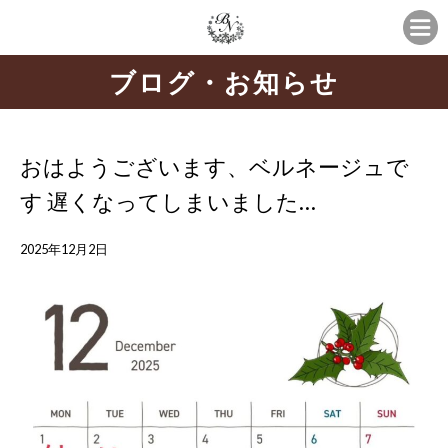
ブログ・お知らせ
おはようございます、ベルネージュで
す 遅くなってしまいました…
2025年12月2日