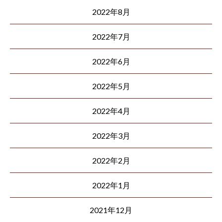
2022年8月
2022年7月
2022年6月
2022年5月
2022年4月
2022年3月
2022年2月
2022年1月
2021年12月