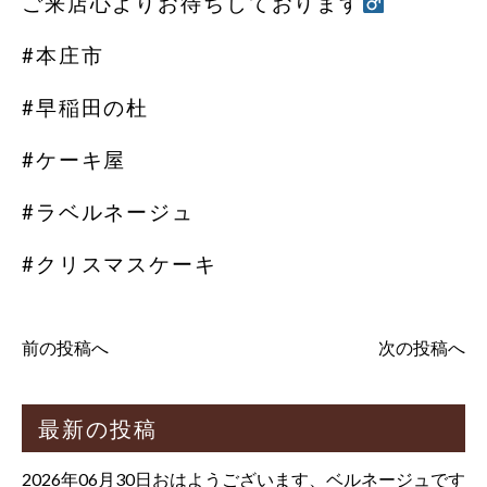
ご来店心よりお待ちしております‍
#本庄市
#早稲田の杜
#ケーキ屋
#ラベルネージュ
#クリスマスケーキ
前の投稿へ
次の投稿へ
最新の投稿
2026年06月30日おはようございます、ベルネージュです