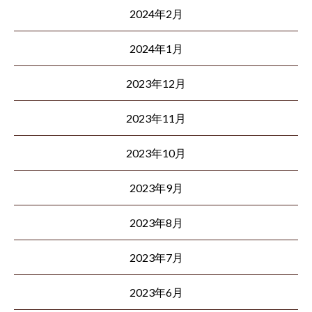
2024年2月
2024年1月
2023年12月
2023年11月
2023年10月
2023年9月
2023年8月
2023年7月
2023年6月