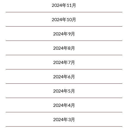
2024年11月
2024年10月
2024年9月
2024年8月
2024年7月
2024年6月
2024年5月
2024年4月
2024年3月