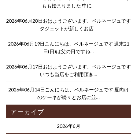
もも始まりました 中に…
2026年06月28日おはようございます、ベルネージュです
タジェットが新しくお店…
2026年06月19日こんにちは、ベルネージュです 週末21
日(日)は父の日ですね…
2026年06月17日おはようございます、ベルネージュです
いつも当店をご利用頂き…
2026年06月14日こんにちは、ベルネージュです 夏向け
のケーキが続々とお店に並…
アーカイブ
2026年6月