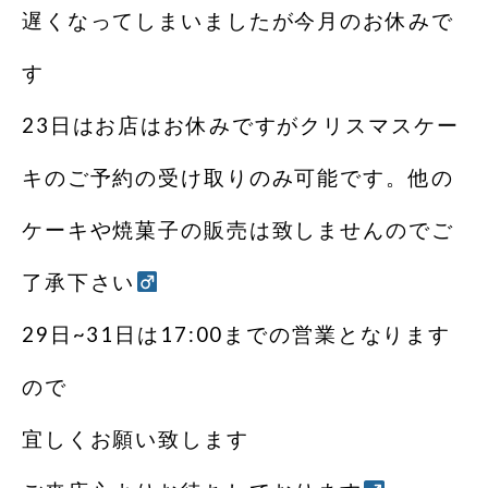
遅くなってしまいましたが今月のお休みで
す
23日はお店はお休みですがクリスマスケー
キのご予約の受け取りのみ可能です。他の
ケーキや焼菓子の販売は致しませんのでご
了承下さい‍
29日~31日は17:00までの営業となります
ので
宜しくお願い致します