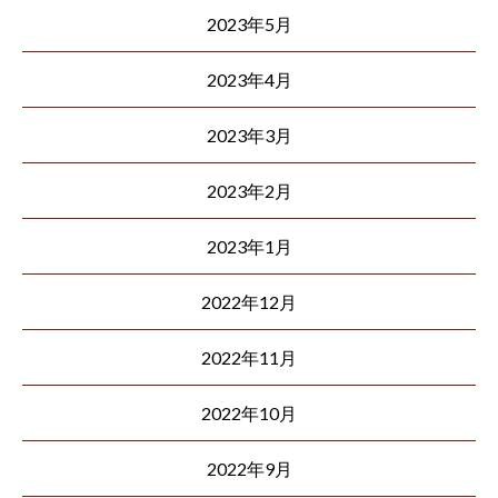
2023年5月
2023年4月
2023年3月
2023年2月
2023年1月
2022年12月
2022年11月
2022年10月
2022年9月