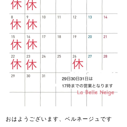
おはようございます、ベルネージュです