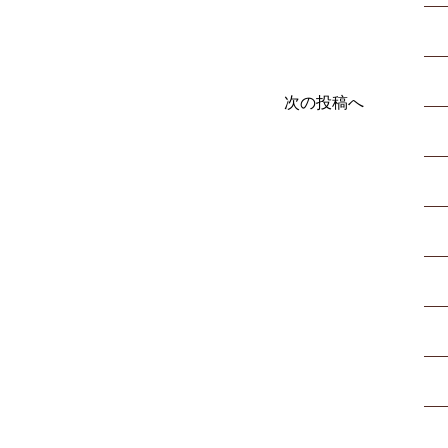
次の投稿へ