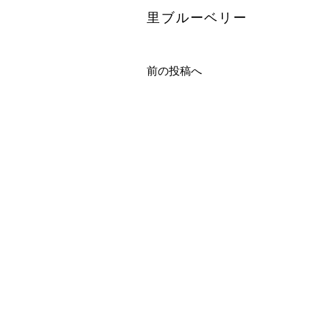
里ブルーベリー
前の投稿へ