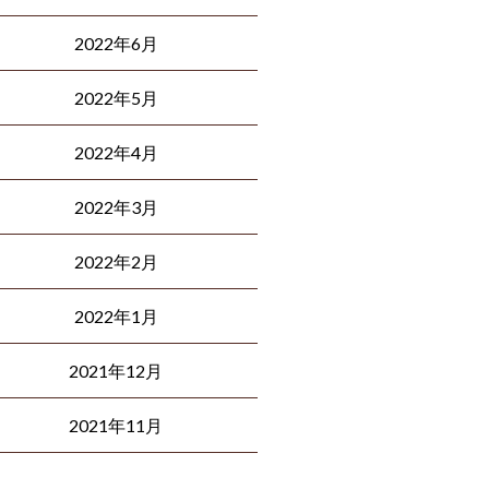
2022年6月
2022年5月
2022年4月
2022年3月
2022年2月
2022年1月
2021年12月
2021年11月