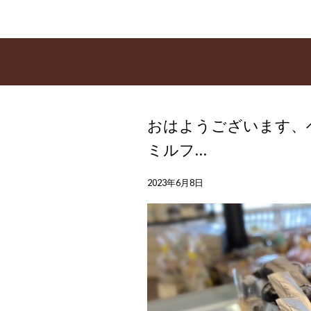
おはようございます、
ミルフ…
2023年6月8日