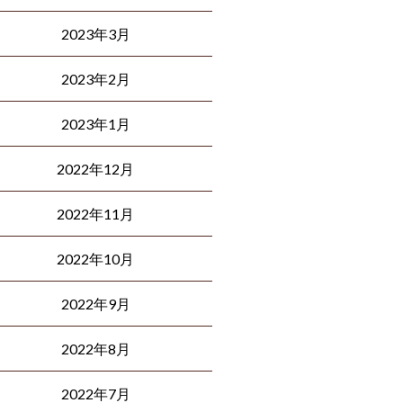
2023年3月
2023年2月
2023年1月
2022年12月
2022年11月
2022年10月
2022年9月
2022年8月
2022年7月