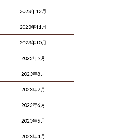
2023年12月
2023年11月
2023年10月
2023年9月
2023年8月
2023年7月
2023年6月
2023年5月
2023年4月