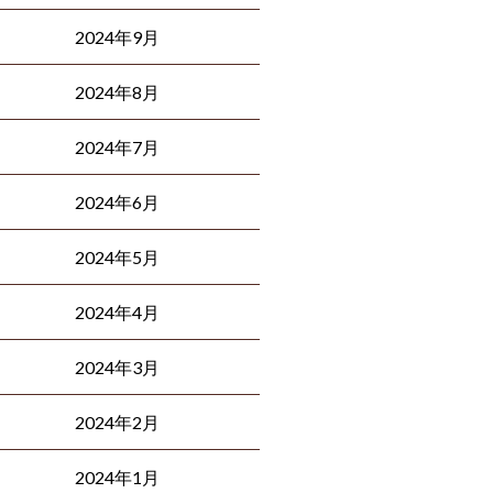
2024年9月
2024年8月
2024年7月
2024年6月
2024年5月
2024年4月
2024年3月
2024年2月
2024年1月