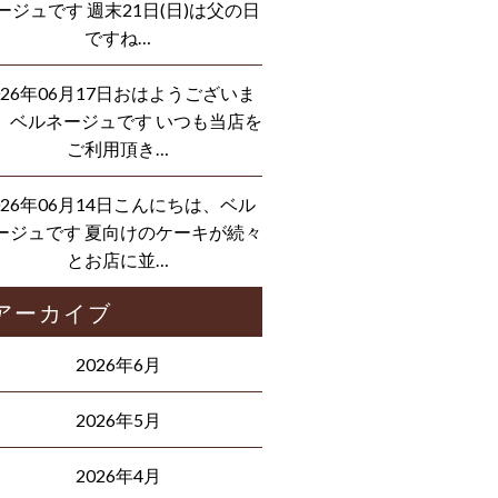
ージュです 週末21日(日)は父の日
ですね…
026年06月17日おはようございま
、ベルネージュです いつも当店を
ご利用頂き…
026年06月14日こんにちは、ベル
ージュです 夏向けのケーキが続々
とお店に並…
アーカイブ
2026年6月
2026年5月
2026年4月