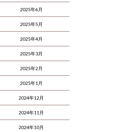
2025年6月
2025年5月
2025年4月
2025年3月
2025年2月
2025年1月
2024年12月
2024年11月
2024年10月