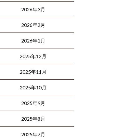
2026年3月
2026年2月
2026年1月
2025年12月
2025年11月
2025年10月
2025年9月
2025年8月
2025年7月