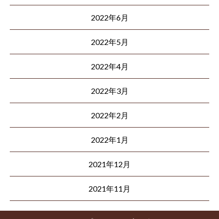
2022年6月
2022年5月
2022年4月
2022年3月
2022年2月
2022年1月
2021年12月
2021年11月