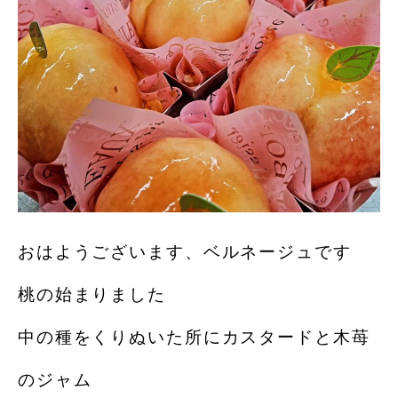
おはようございます、ベルネージュです
桃の始まりました
中の種をくりぬいた所にカスタードと木苺
のジャム