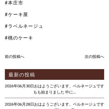
#本庄市
#ケーキ屋
#ラベルネージュ
#桃のケーキ
前の投稿へ
次の投稿へ
最新の投稿
2026年06月30日おはようございます、ベルネージュです
もも始まりました 中に…
2026年06月28日おはようございます、ベルネージュです