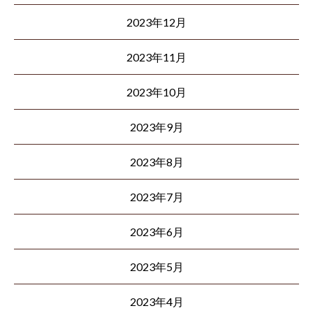
2023年12月
2023年11月
2023年10月
2023年9月
2023年8月
2023年7月
2023年6月
2023年5月
2023年4月