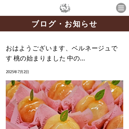
ブログ・お知らせ
おはようございます、ベルネージュで
す 桃の始まりました 中の…
2025年7月2日