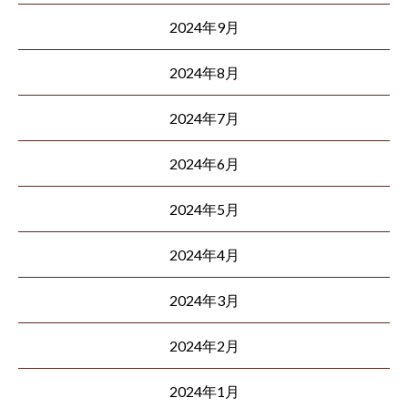
2024年9月
2024年8月
2024年7月
2024年6月
2024年5月
2024年4月
2024年3月
2024年2月
2024年1月