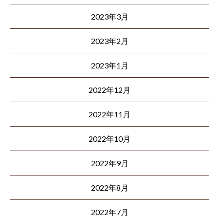
2023年3月
2023年2月
2023年1月
2022年12月
2022年11月
2022年10月
2022年9月
2022年8月
2022年7月