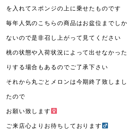
を入れてスポンジの上に乗せたものです️
毎年人気のこちらの商品はお盆位までしか
ないので是非召し上がって見てください
桃の状態や入荷状況によって出せなかった
りする場合もあるのでご了承下さい
それから丸ごとメロンは今期終了致しまし
たので
お願い致します‍
ご来店心よりお待ちしております‍