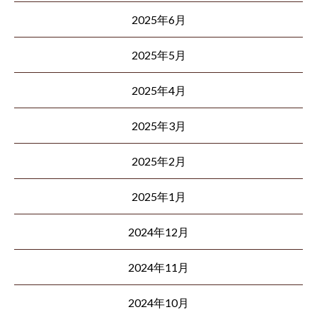
2025年6月
2025年5月
2025年4月
2025年3月
2025年2月
2025年1月
2024年12月
2024年11月
2024年10月