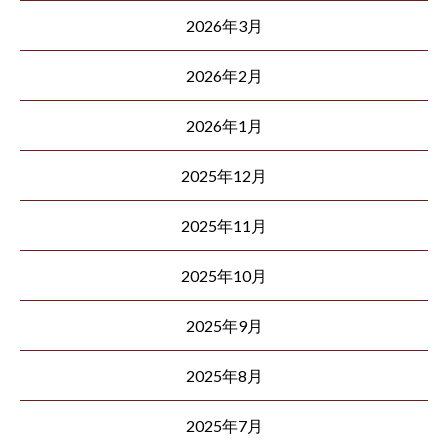
2026年3月
2026年2月
2026年1月
2025年12月
2025年11月
2025年10月
2025年9月
2025年8月
2025年7月