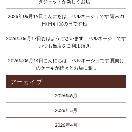
タジェットが新しくお店…
2026年06月19日こんにちは、ベルネージュです 週末21
日(日)は父の日ですね…
2026年06月17日おはようございます、ベルネージュです
いつも当店をご利用頂き…
2026年06月14日こんにちは、ベルネージュです 夏向け
のケーキが続々とお店に並…
アーカイブ
2026年6月
2026年5月
2026年4月