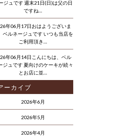
ージュです 週末21日(日)は父の日
ですね…
026年06月17日おはようございま
、ベルネージュです いつも当店を
ご利用頂き…
026年06月14日こんにちは、ベル
ージュです 夏向けのケーキが続々
とお店に並…
アーカイブ
2026年6月
2026年5月
2026年4月