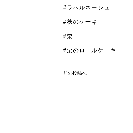
#ラベルネージュ
#秋のケーキ
#栗
#栗のロールケーキ
前の投稿へ