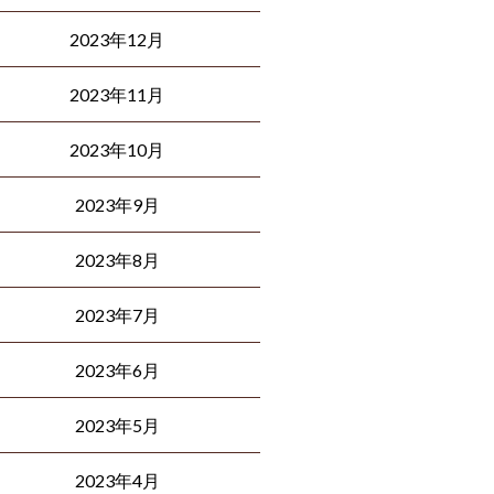
2023年12月
2023年11月
2023年10月
2023年9月
2023年8月
2023年7月
2023年6月
2023年5月
2023年4月