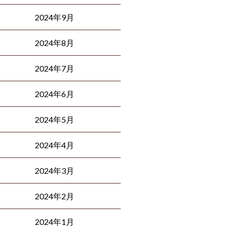
2024年9月
2024年8月
2024年7月
2024年6月
2024年5月
2024年4月
2024年3月
2024年2月
2024年1月