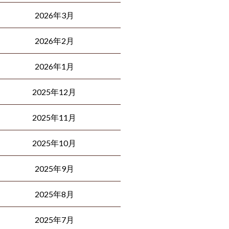
2026年3月
2026年2月
2026年1月
2025年12月
2025年11月
2025年10月
2025年9月
2025年8月
2025年7月