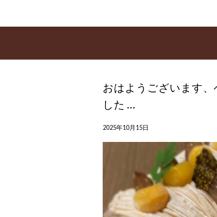
おはようございます、
した …
2025年10月15日