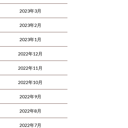
2023年3月
2023年2月
2023年1月
2022年12月
2022年11月
2022年10月
2022年9月
2022年8月
2022年7月