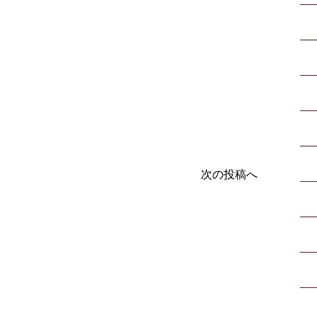
次の投稿へ