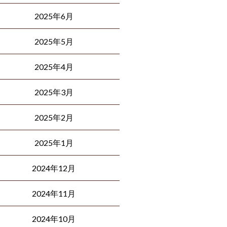
2025年6月
2025年5月
2025年4月
2025年3月
2025年2月
2025年1月
2024年12月
2024年11月
2024年10月