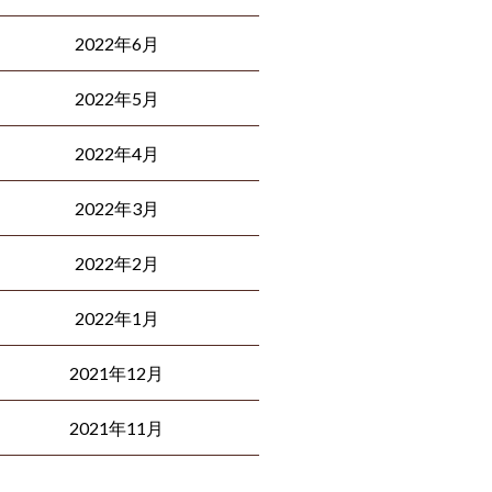
2022年6月
2022年5月
2022年4月
2022年3月
2022年2月
2022年1月
2021年12月
2021年11月