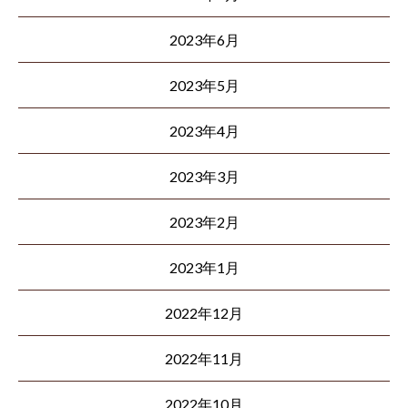
2023年6月
2023年5月
2023年4月
2023年3月
2023年2月
2023年1月
2022年12月
2022年11月
2022年10月