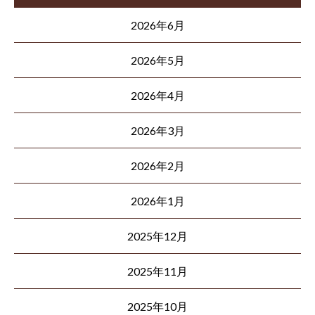
2026年6月
2026年5月
2026年4月
2026年3月
2026年2月
2026年1月
2025年12月
2025年11月
2025年10月