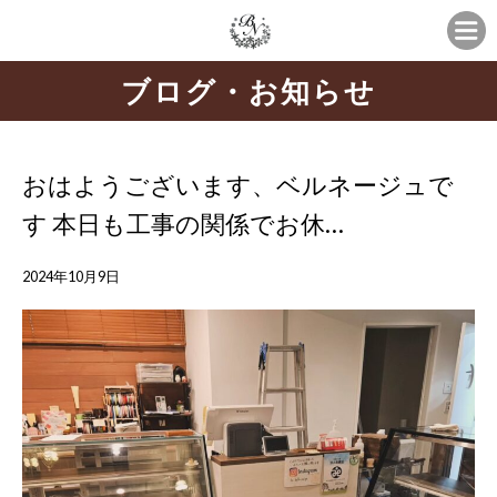
ブログ・お知らせ
おはようございます、ベルネージュで
す 本日も工事の関係でお休…
2024年10月9日