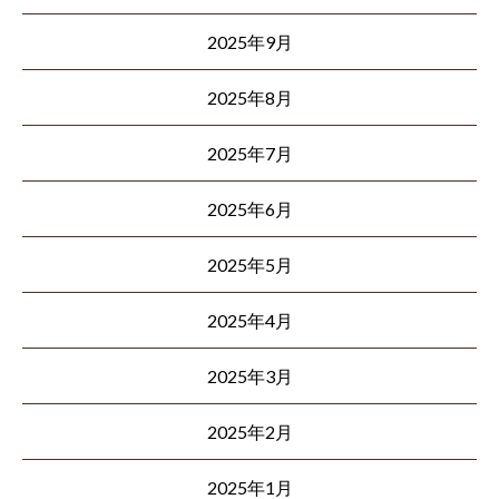
2025年9月
2025年8月
2025年7月
2025年6月
2025年5月
2025年4月
2025年3月
2025年2月
2025年1月