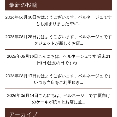
最新の投稿
2026年06月30日おはようございます、ベルネージュです
もも始まりました 中に…
2026年06月28日おはようございます、ベルネージュです
タジェットが新しくお店…
2026年06月19日こんにちは、ベルネージュです 週末21
日(日)は父の日ですね…
2026年06月17日おはようございます、ベルネージュです
いつも当店をご利用頂き…
2026年06月14日こんにちは、ベルネージュです 夏向け
のケーキが続々とお店に並…
アーカイブ