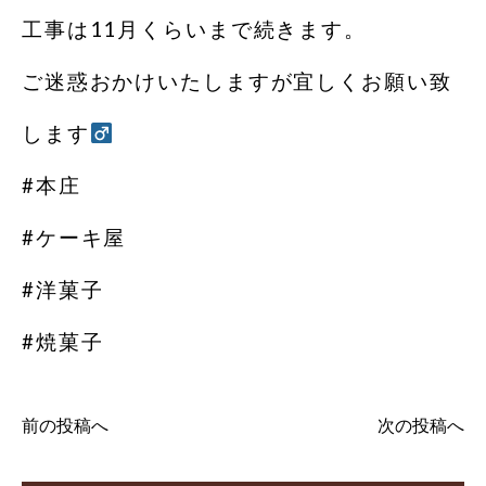
工事は11月くらいまで続きます。
ご迷惑おかけいたしますが宜しくお願い致
します‍
#本庄
#ケーキ屋
#洋菓子
#焼菓子
前の投稿へ
次の投稿へ