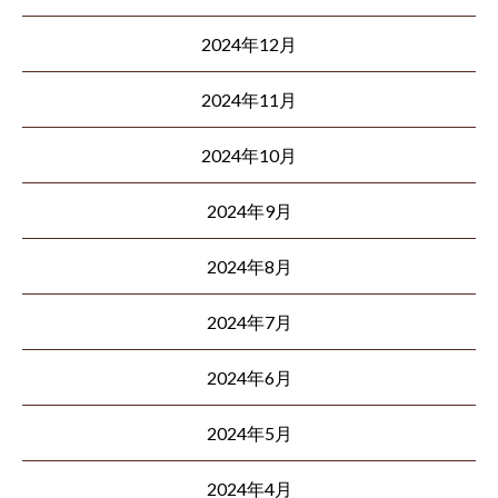
2024年12月
2024年11月
2024年10月
2024年9月
2024年8月
2024年7月
2024年6月
2024年5月
2024年4月