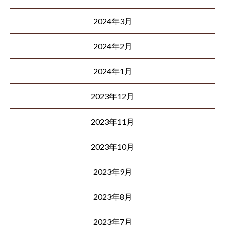
2024年3月
2024年2月
2024年1月
2023年12月
2023年11月
2023年10月
2023年9月
2023年8月
2023年7月