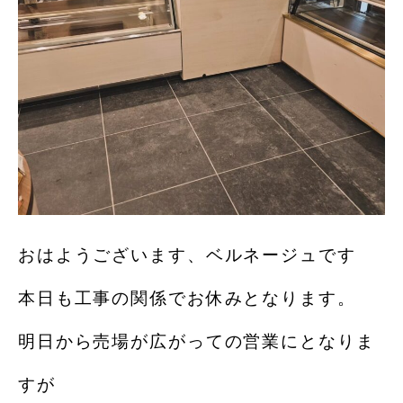
おはようございます、ベルネージュです
本日も工事の関係でお休みとなります。
明日から売場が広がっての営業にとなりま
すが