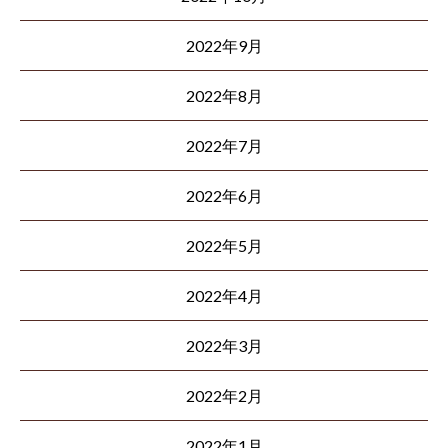
2022年9月
2022年8月
2022年7月
2022年6月
2022年5月
2022年4月
2022年3月
2022年2月
2022年1月