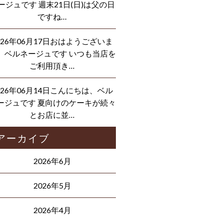
ージュです 週末21日(日)は父の日
ですね…
026年06月17日おはようございま
、ベルネージュです いつも当店を
ご利用頂き…
026年06月14日こんにちは、ベル
ージュです 夏向けのケーキが続々
とお店に並…
アーカイブ
2026年6月
2026年5月
2026年4月