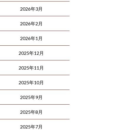
2026年3月
2026年2月
2026年1月
2025年12月
2025年11月
2025年10月
2025年9月
2025年8月
2025年7月