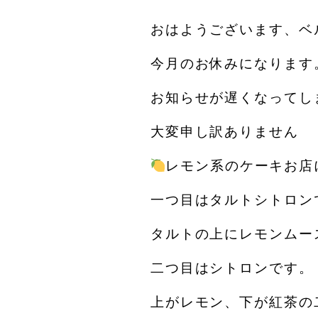
おはようございます、ベ
今月のお休みになります
お知らせが遅くなってし
大変申し訳ありません
レモン系のケーキお店
一つ目はタルトシトロン
タルトの上にレモンムー
二つ目はシトロンです。
上がレモン、下が紅茶の