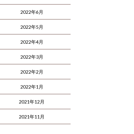
2022年6月
2022年5月
2022年4月
2022年3月
2022年2月
2022年1月
2021年12月
2021年11月