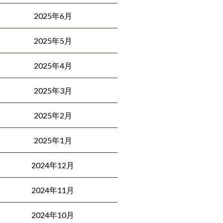
2025年6月
2025年5月
2025年4月
2025年3月
2025年2月
2025年1月
2024年12月
2024年11月
2024年10月