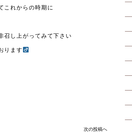
てこれからの時期に
非召し上がってみて下さい
ります‍
次の投稿へ