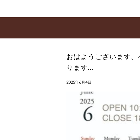
おはようございます、
ります…
2025年6月4日