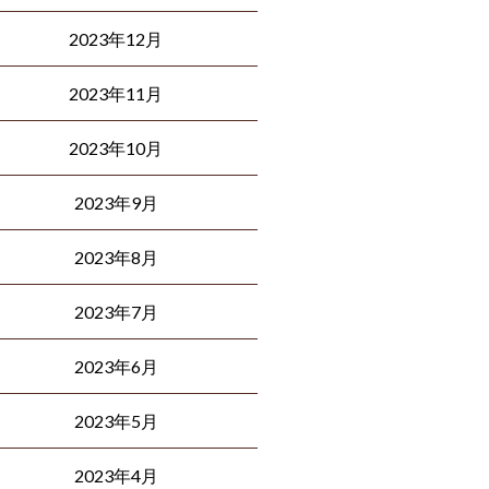
2023年12月
2023年11月
2023年10月
2023年9月
2023年8月
2023年7月
2023年6月
2023年5月
2023年4月