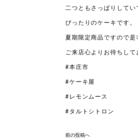
二つともさっぱりしてい
ぴったりのケーキです。
夏期限定商品ですので是
ご来店心よりお待ちしてお
#本庄市
#ケーキ屋
#レモンムース
#タルトシトロン
前の投稿へ