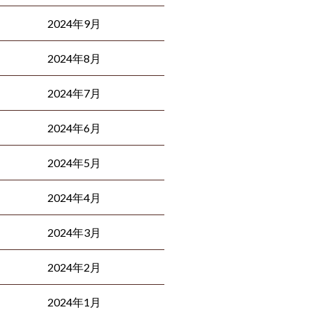
2024年9月
2024年8月
2024年7月
2024年6月
2024年5月
2024年4月
2024年3月
2024年2月
2024年1月