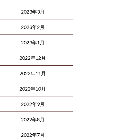
2023年3月
2023年2月
2023年1月
2022年12月
2022年11月
2022年10月
2022年9月
2022年8月
2022年7月