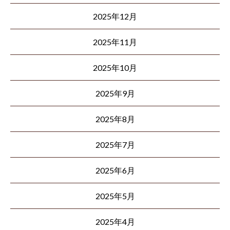
2025年12月
2025年11月
2025年10月
2025年9月
2025年8月
2025年7月
2025年6月
2025年5月
2025年4月