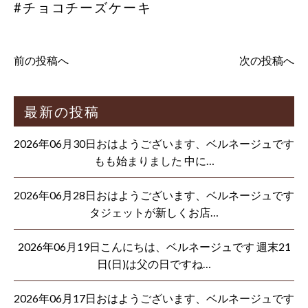
#チョコチーズケーキ
前の投稿へ
次の投稿へ
最新の投稿
2026年06月30日おはようございます、ベルネージュです
もも始まりました 中に…
2026年06月28日おはようございます、ベルネージュです
タジェットが新しくお店…
2026年06月19日こんにちは、ベルネージュです 週末21
日(日)は父の日ですね…
2026年06月17日おはようございます、ベルネージュです