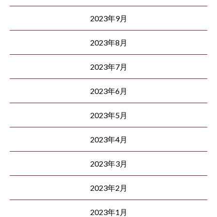
2023年9月
2023年8月
2023年7月
2023年6月
2023年5月
2023年4月
2023年3月
2023年2月
2023年1月