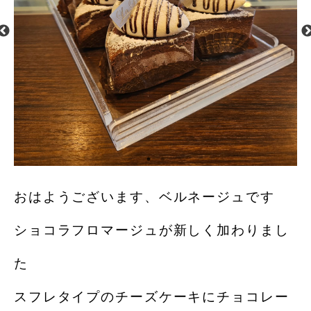
おはようございます、ベルネージュです
ショコラフロマージュが新しく加わりまし
た
スフレタイプのチーズケーキにチョコレー