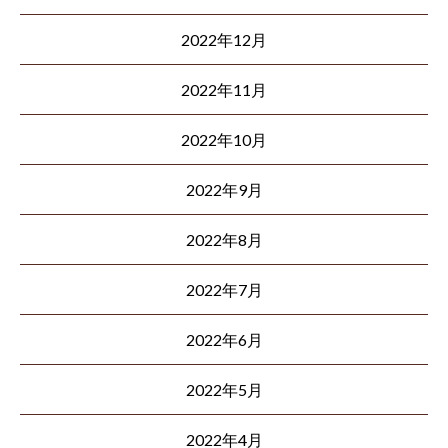
2022年12月
2022年11月
2022年10月
2022年9月
2022年8月
2022年7月
2022年6月
2022年5月
2022年4月