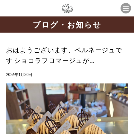
ブログ・お知らせ
おはようございます、ベルネージュで
す ショコラフロマージュが…
2026年1月30日