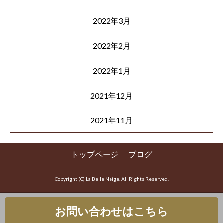
2022年3月
2022年2月
2022年1月
2021年12月
2021年11月
トップページ
ブログ
Copyright (C) La Belle Neige. All Rights Reserved.
お問い合わせはこちら