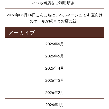
いつも当店をご利用頂き…
2026年06月14日こんにちは、ベルネージュです 夏向け
のケーキが続々とお店に並…
アーカイブ
2026年6月
2026年5月
2026年4月
2026年3月
2026年2月
2026年1月