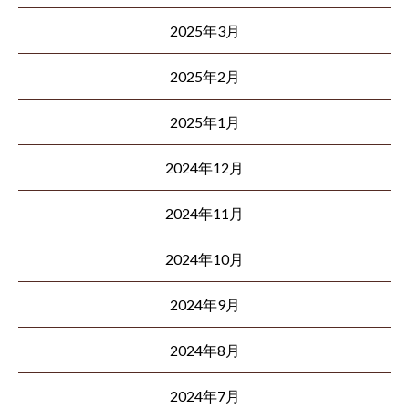
2025年3月
2025年2月
2025年1月
2024年12月
2024年11月
2024年10月
2024年9月
2024年8月
2024年7月