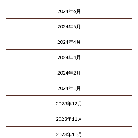
2024年6月
2024年5月
2024年4月
2024年3月
2024年2月
2024年1月
2023年12月
2023年11月
2023年10月