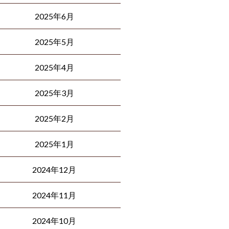
2025年6月
2025年5月
2025年4月
2025年3月
2025年2月
2025年1月
2024年12月
2024年11月
2024年10月