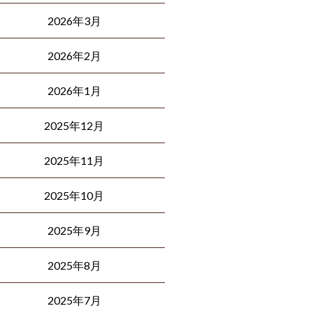
2026年3月
2026年2月
2026年1月
2025年12月
2025年11月
2025年10月
2025年9月
2025年8月
2025年7月