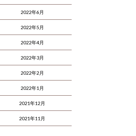
2022年6月
2022年5月
2022年4月
2022年3月
2022年2月
2022年1月
2021年12月
2021年11月