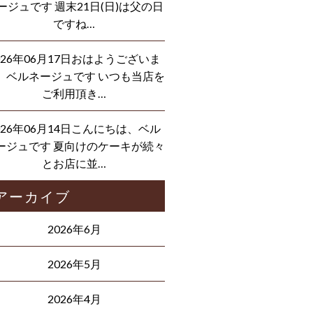
ージュです 週末21日(日)は父の日
ですね…
026年06月17日おはようございま
、ベルネージュです いつも当店を
ご利用頂き…
026年06月14日こんにちは、ベル
ージュです 夏向けのケーキが続々
とお店に並…
アーカイブ
2026年6月
2026年5月
2026年4月