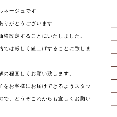
ルネージュです
ありがとうございます
価格改定することにいたしました。
格では厳しく値上げすることに致しま
解の程宜しくお願い致します。
子をお客様にお届けできるようスタッ
ので、どうぞこれからも宜しくお願い