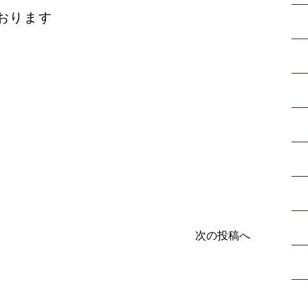
おります
次の投稿へ