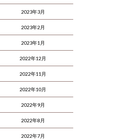
2023年3月
2023年2月
2023年1月
2022年12月
2022年11月
2022年10月
2022年9月
2022年8月
2022年7月