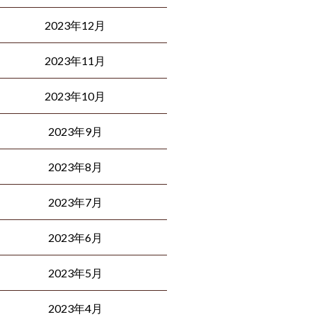
2023年12月
2023年11月
2023年10月
2023年9月
2023年8月
2023年7月
2023年6月
2023年5月
2023年4月