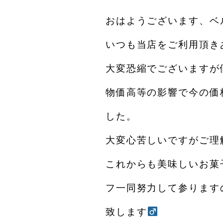
おはようございます、ベ
いつも当店をご利用頂き
大変恐縮でございますが
物価高等の影響で今の価
した。
大変心苦しいですがご理
これからも美味しいお菓
フ一同努力して参ります
致します‍