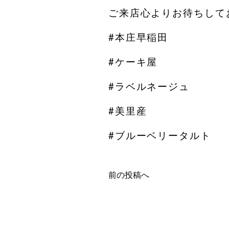
ご来店心よりお待ちして
#本庄早稲田
#ケーキ屋
#ラベルネージュ
#美里産
#ブルーベリータルト
前の投稿へ