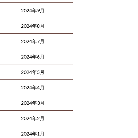
2024年9月
2024年8月
2024年7月
2024年6月
2024年5月
2024年4月
2024年3月
2024年2月
2024年1月