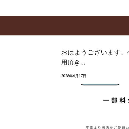
おはようございます、
用頂き…
2026年6月17日